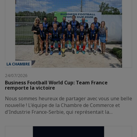
LA CHAMBRE
24/07/2026
Business Football World Cup: Team France
remporte la victoire
Nous sommes heureux de partager avec vous une belle
nouvelle ! L'équipe de la Chambre de Commerce et
d'Industrie France-Serbie, qui représentait la…