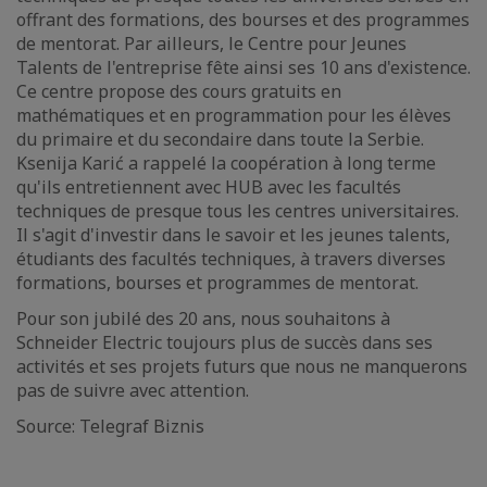
offrant des formations, des bourses et des programmes
de mentorat. Par ailleurs, le Centre pour Jeunes
Talents de l'entreprise fête ainsi ses 10 ans d'existence.
Ce centre propose des cours gratuits en
mathématiques et en programmation pour les élèves
du primaire et du secondaire dans toute la Serbie.
Ksenija Karić a rappelé la coopération à long terme
qu'ils entretiennent avec HUB avec les facultés
techniques de presque tous les centres universitaires.
Il s'agit d'investir dans le savoir et les jeunes talents,
étudiants des facultés techniques, à travers diverses
formations, bourses et programmes de mentorat.
Pour son jubilé des 20 ans, nous souhaitons à
Schneider Electric toujours plus de succès dans ses
activités et ses projets futurs que nous ne manquerons
pas de suivre avec attention.
Source: Telegraf Biznis