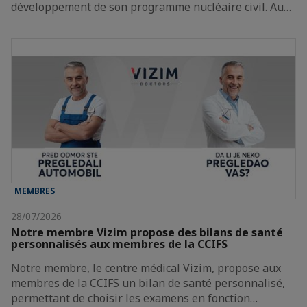
développement de son programme nucléaire civil. Au…
MEMBRES
28/07/2026
Notre membre Vizim propose des bilans de santé
personnalisés aux membres de la CCIFS
Notre membre, le centre médical Vizim, propose aux
membres de la CCIFS un bilan de santé personnalisé,
permettant de choisir les examens en fonction…