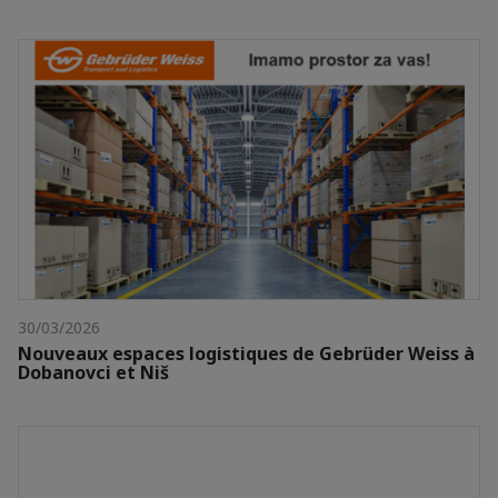
30/03/2026
Nouveaux espaces logistiques de Gebrüder Weiss à
Dobanovci et Niš