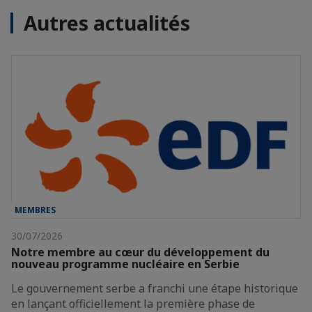
Autres actualités
MEMBRES
30/07/2026
Notre membre au cœur du développement du
nouveau programme nucléaire en Serbie
Le gouvernement serbe a franchi une étape historique
en lançant officiellement la première phase de