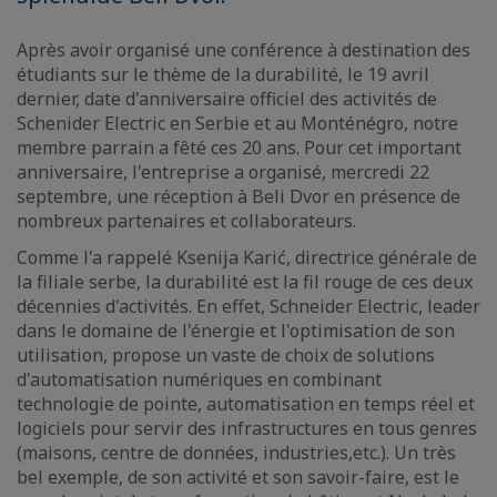
Après avoir organisé une conférence à destination des
étudiants sur le thème de la durabilité, le 19 avril
dernier, date d'anniversaire officiel des activités de
Schenider Electric en Serbie et au Monténégro, notre
membre parrain a fêté ces 20 ans. Pour cet important
anniversaire, l'entreprise a organisé, mercredi 22
septembre, une réception à Beli Dvor en présence de
nombreux partenaires et collaborateurs.
Comme l'a rappelé Ksenija Karić, directrice générale de
la filiale serbe, la durabilité est la fil rouge de ces deux
décennies d'activités. En effet, Schneider Electric, leader
dans le domaine de l'énergie et l'optimisation de son
utilisation, propose un vaste de choix de solutions
d'automatisation numériques en combinant
technologie de pointe, automatisation en temps réel et
logiciels pour servir des infrastructures en tous genres
(maisons, centre de données, industries,etc.). Un très
bel exemple, de son activité et son savoir-faire, est le