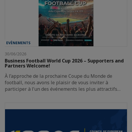
EVÈNEMENTS
30/06/2026
Business Football World Cup 2026 – Supporters and
Partners Welcome!
À l’approche de la prochaine Coupe du Monde de
football, nous avons le plaisir de vous inviter à
participer à l’un des événements les plus attractifs…