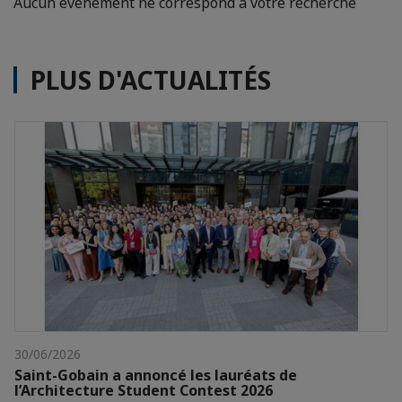
Aucun événement ne correspond à votre recherche
PLUS D'ACTUALITÉS
30/06/2026
Saint-Gobain a annoncé les lauréats de
l’Architecture Student Contest 2026