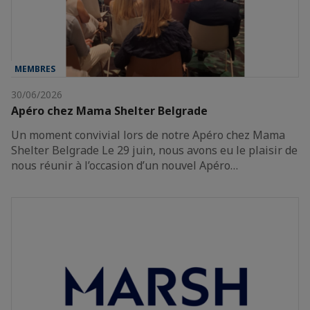
MEMBRES
30/06/2026
Apéro chez Mama Shelter Belgrade
Un moment convivial lors de notre Apéro chez Mama
Shelter Belgrade Le 29 juin, nous avons eu le plaisir de
nous réunir à l’occasion d’un nouvel Apéro…