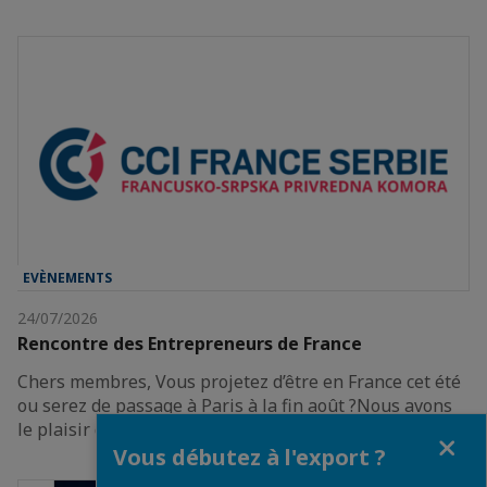
EVÈNEMENTS
24/07/2026
Rencontre des Entrepreneurs de France
Chers membres, Vous projetez d’être en France cet été
ou serez de passage à Paris à la fin août ?Nous avons
le plaisir de vous inviter à participer à…
Fermer
Vous débutez à l'export ?