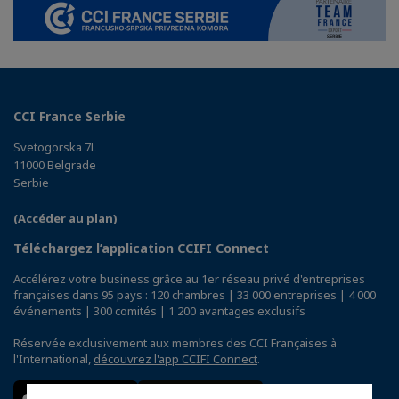
CCI France Serbie
Svetogorska 7L
11000 Belgrade
Serbie
(Accéder au plan)
Téléchargez l’application CCIFI Connect
Accélérez votre business grâce au 1er réseau privé d'entreprises
françaises dans 95 pays : 120 chambres | 33 000 entreprises | 4 000
événements | 300 comités | 1 200 avantages exclusifs
Réservée exclusivement aux membres des CCI Françaises à
l'International,
découvrez l'app CCIFI Connect
.