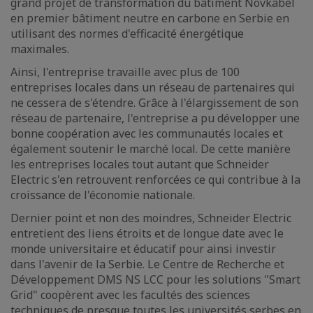
grand projet de transformation du bâtiment Novkabel
en premier bâtiment neutre en carbone en Serbie en
utilisant des normes d'efficacité énergétique
maximales.
Ainsi, l'entreprise travaille avec plus de 100
entreprises locales dans un réseau de partenaires qui
ne cessera de s'étendre. Grâce à l'élargissement de son
réseau de partenaire, l'entreprise a pu développer une
bonne coopération avec les communautés locales et
également soutenir le marché local. De cette manière
les entreprises locales tout autant que Schneider
Electric s'en retrouvent renforcées ce qui contribue à la
croissance de l'économie nationale.
Dernier point et non des moindres, Schneider Electric
entretient des liens étroits et de longue date avec le
monde universitaire et éducatif pour ainsi investir
dans l'avenir de la Serbie. Le Centre de Recherche et
Développement DMS NS LCC pour les solutions "Smart
Grid" coopèrent avec les facultés des sciences
techniques de presque toutes les universités serbes en