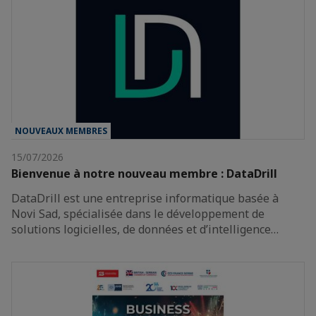
NOUVEAUX MEMBRES
15/07/2026
Bienvenue à notre nouveau membre : DataDrill
DataDrill est une entreprise informatique basée à
Novi Sad, spécialisée dans le développement de
solutions logicielles, de données et d’intelligence…