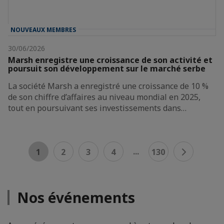
NOUVEAUX MEMBRES
30/06/2026
Marsh enregistre une croissance de son activité et
poursuit son développement sur le marché serbe
La société Marsh a enregistré une croissance de 10 %
de son chiffre d’affaires au niveau mondial en 2025,
tout en poursuivant ses investissements dans…
...
1
2
3
4
130
Nos événements