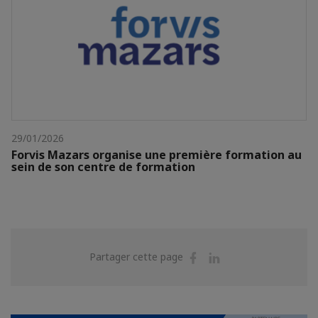
29/01/2026
Forvis Mazars organise une première formation au
sein de son centre de formation
Partager
Partager
Partager cette page
sur
sur
Facebook
Linkedin