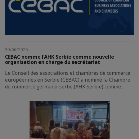
30/06/2026
CEBAC nomme l’AHK Serbie comme nouvelle
organisation en charge du secrétariat
Le Conseil des associations et chambres de commerce
européennes en Serbie (CEBAC) a nommé la Chambre
de commerce germano-serbe (AHK Serbie) comme…