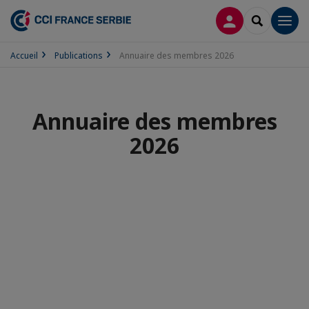
CONNEXION
RECHERCH
Men
Accueil
Publications
Annuaire des membres 2026
Annuaire des membres
2026