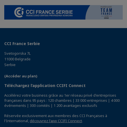
CCI France Serbie
Svetogorska 7L
11000 Belgrade
Serbie
(Accéder au plan)
Téléchargez l’application CCIFI Connect
Accélérez votre business grâce au 1er réseau privé d'entreprises
françaises dans 95 pays : 120 chambres | 33 000 entreprises | 4 000
événements | 300 comités | 1 200 avantages exclusifs
Réservée exclusivement aux membres des CCI Françaises à
l'International,
découvrez l'app CCIFI Connect
.