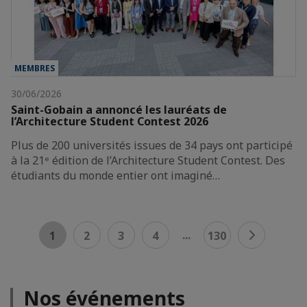
MEMBRES
30/06/2026
Saint-Gobain a annoncé les lauréats de
l’Architecture Student Contest 2026
Plus de 200 universités issues de 34 pays ont participé
à la 21ᵉ édition de l’Architecture Student Contest. Des
étudiants du monde entier ont imaginé…
...
1
2
3
4
130
Nos événements