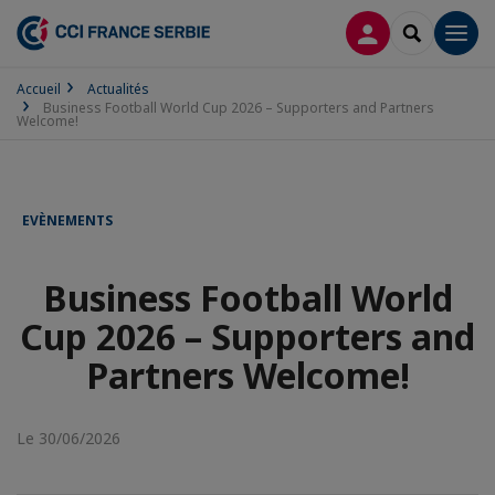
CONNEXION
RECHERCH
Men
Accueil
Actualités
Business Football World Cup 2026 – Supporters and Partners
Welcome!
EVÈNEMENTS
Business Football World
Cup 2026 – Supporters and
Partners Welcome!
Le 30/06/2026