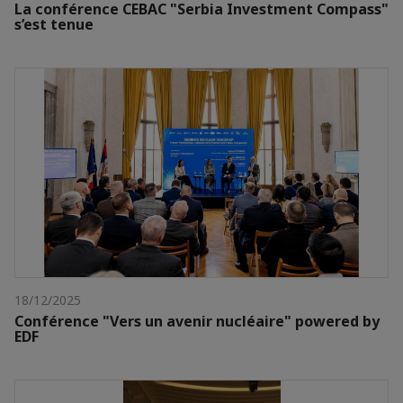
La conférence CEBAC "Serbia Investment Compass"
s’est tenue
18/12/2025
Conférence "Vers un avenir nucléaire" powered by
EDF