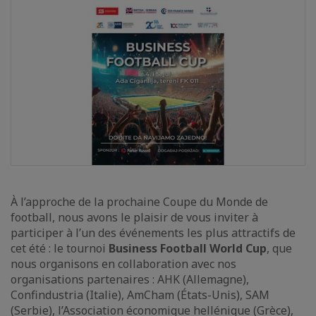
À l’approche de la prochaine Coupe du Monde de
football, nous avons le plaisir de vous inviter à
participer à l’un des événements les plus attractifs de
cet été : le tournoi
Business Football World Cup
, que
nous organisons en collaboration avec nos
organisations partenaires : AHK (Allemagne),
Confindustria (Italie), AmCham (États-Unis), SAM
(Serbie), l’Association économique hellénique (Grèce),