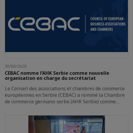
30/06/2026
CEBAC nomme l’AHK Serbie comme nouvelle
organisation en charge du secrétariat
Le Conseil des associations et chambres de commerce
européennes en Serbie (CEBAC) a nommé la Chambre
de commerce germano-serbe (AHK Serbie) comme…