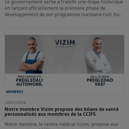
Le gouvernement serbe a franchi une étape historique
en lançant officiellement la première phase de
développement de son programme nucléaire civil. Au…
MEMBRES
28/07/2026
Notre membre Vizim propose des bilans de santé
personnalisés aux membres de la CCIFS
Notre membre, le centre médical Vizim, propose aux