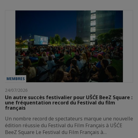
MEMBRES
24/07/2026
Un autre succès festivalier pour UŠĆE BeeZ Square :
une fréquentation record du Festival du film
français
Un nombre record de spectateurs marque une nouvelle
édition réussie du Festival du Film Français à UŠĆE
BeeZ Square Le Festival du Film Français à…