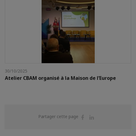
30/10/2025
Atelier CBAM organisé à la Maison de l’Europe
Partager
Partager
Partager cette page
sur
sur
Facebook
Linkedin