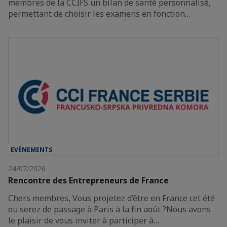
membres de la CCIFS un bilan de santé personnalisé,
permettant de choisir les examens en fonction…
EVÈNEMENTS
24/07/2026
Rencontre des Entrepreneurs de France
Chers membres, Vous projetez d’être en France cet été
ou serez de passage à Paris à la fin août ?Nous avons
le plaisir de vous inviter à participer à…