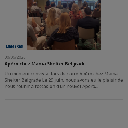
MEMBRES
30/06/2026
Apéro chez Mama Shelter Belgrade
Un moment convivial lors de notre Apéro chez Mama
Shelter Belgrade Le 29 juin, nous avons eu le plaisir de
nous réunir à l’occasion d’un nouvel Apéro…