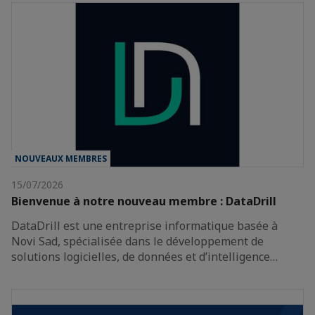
NOUVEAUX MEMBRES
15/07/2026
Bienvenue à notre nouveau membre : DataDrill
DataDrill est une entreprise informatique basée à
Novi Sad, spécialisée dans le développement de
solutions logicielles, de données et d’intelligence…