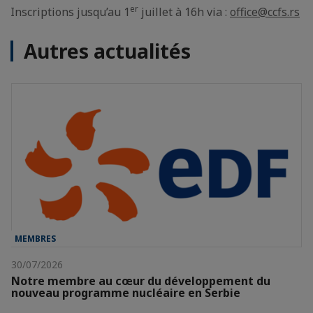
er
Inscriptions jusqu’au 1
juillet à 16h via :
office@ccfs.rs
Autres actualités
MEMBRES
30/07/2026
Notre membre au cœur du développement du
nouveau programme nucléaire en Serbie