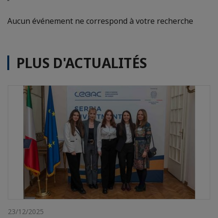
Aucun événement ne correspond à votre recherche
PLUS D'ACTUALITÉS
23/12/2025