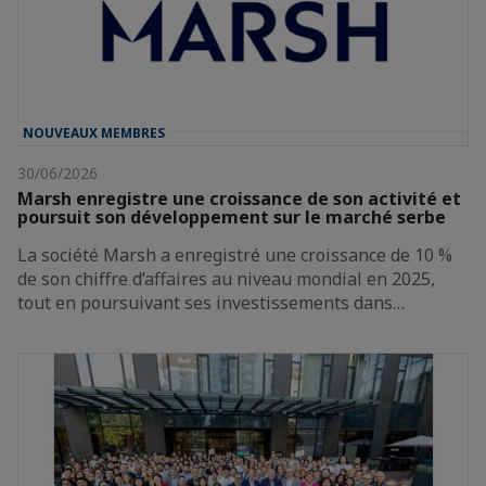
NOUVEAUX MEMBRES
30/06/2026
Marsh enregistre une croissance de son activité et
poursuit son développement sur le marché serbe
La société Marsh a enregistré une croissance de 10 %
de son chiffre d’affaires au niveau mondial en 2025,
tout en poursuivant ses investissements dans…