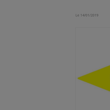
Le 14/01/2019