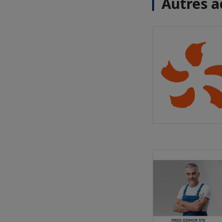
Autres a