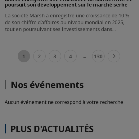
poursuit son développement sur le marché serbe
La société Marsh a enregistré une croissance de 10 %
de son chiffre d’affaires au niveau mondial en 2025,
tout en poursuivant ses investissements dans…
...
1
2
3
4
130
Nos événements
Aucun événement ne correspond à votre recherche
PLUS D'ACTUALITÉS