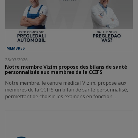
MEMBRES
28/07/2026
Notre membre Vizim propose des bilans de santé
personnalisés aux membres de la CCIFS
Notre membre, le centre médical Vizim, propose aux
membres de la CCIFS un bilan de santé personnalisé,
permettant de choisir les examens en fonction…