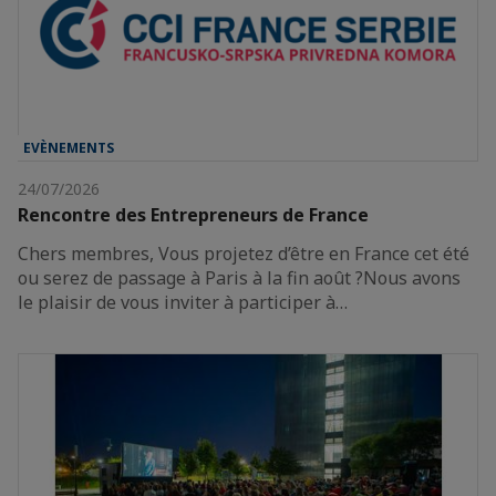
EVÈNEMENTS
24/07/2026
Rencontre des Entrepreneurs de France
Chers membres, Vous projetez d’être en France cet été
ou serez de passage à Paris à la fin août ?Nous avons
le plaisir de vous inviter à participer à…