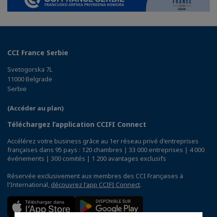
CCI France Serbie
Svetogorska 7L
11000 Belgrade
Serbie
(Accéder au plan)
Téléchargez l’application CCIFI Connect
Accélérez votre business grâce au 1er réseau privé d'entreprises
françaises dans 95 pays : 120 chambres | 33 000 entreprises | 4 000
événements | 300 comités | 1 200 avantages exclusifs
Réservée exclusivement aux membres des CCI Françaises à
l'International,
découvrez l'app CCIFI Connect
.