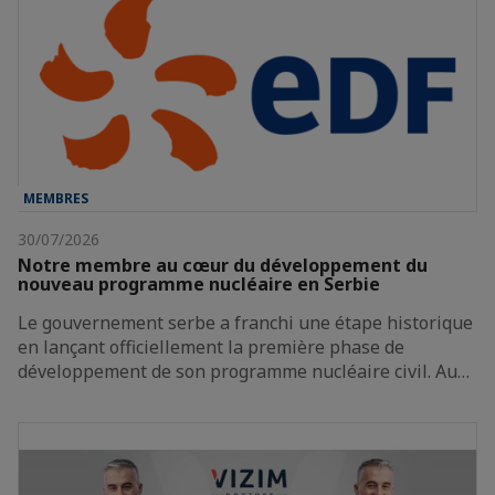
MEMBRES
30/07/2026
Notre membre au cœur du développement du
nouveau programme nucléaire en Serbie
Le gouvernement serbe a franchi une étape historique
en lançant officiellement la première phase de
développement de son programme nucléaire civil. Au…