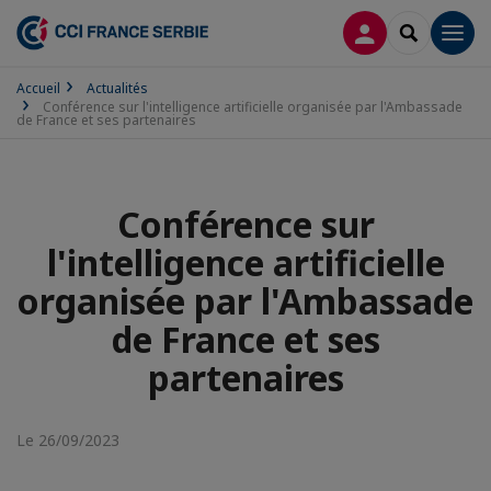
CONNEXION
RECHERCH
Men
Accueil
Actualités
Conférence sur l'intelligence artificielle organisée par l'Ambassade
de France et ses partenaires
Conférence sur
l'intelligence artificielle
organisée par l'Ambassade
de France et ses
partenaires
Le 26/09/2023