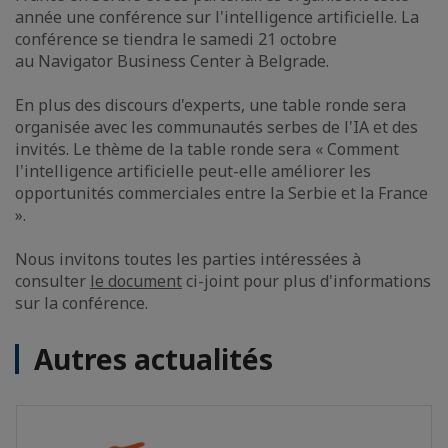
année une conférence sur l'intelligence artificielle. La
conférence se tiendra le samedi 21 octobre
au Navigator Business Center à Belgrade.
En plus des discours d'experts, une table ronde sera
organisée avec les communautés serbes de l'IA et des
invités. Le thème de la table ronde sera « Comment
l'intelligence artificielle peut-elle améliorer les
opportunités commerciales entre la Serbie et la France
».
Nous invitons toutes les parties intéressées à
consulter
le document
ci-joint pour plus d'informations
sur la conférence.
Autres actualités