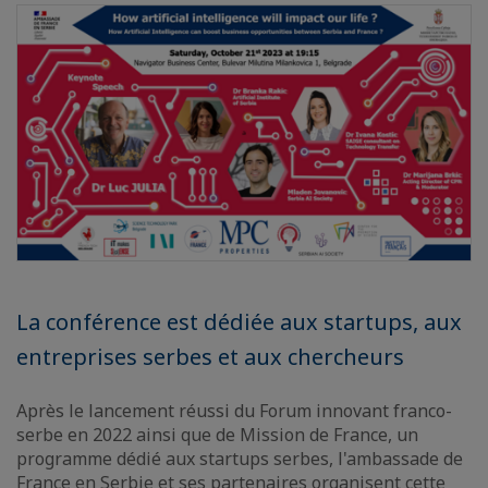
La conférence est dédiée aux startups, aux
entreprises serbes et aux chercheurs
Après le lancement réussi du Forum innovant franco-
serbe en 2022 ainsi que de Mission de France, un
programme dédié aux startups serbes, l'ambassade de
France en Serbie et ses partenaires organisent cette