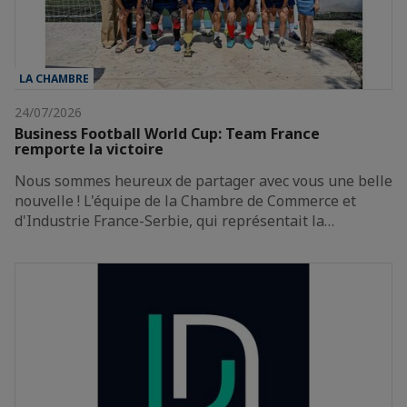
LA CHAMBRE
24/07/2026
Business Football World Cup: Team France
remporte la victoire
Nous sommes heureux de partager avec vous une belle
nouvelle ! L'équipe de la Chambre de Commerce et
d'Industrie France-Serbie, qui représentait la…