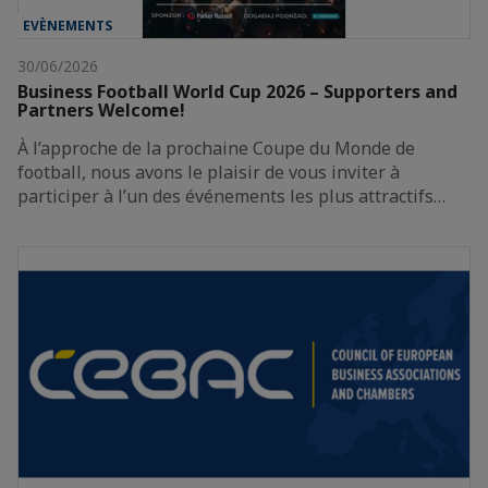
EVÈNEMENTS
30/06/2026
Business Football World Cup 2026 – Supporters and
Partners Welcome!
À l’approche de la prochaine Coupe du Monde de
football, nous avons le plaisir de vous inviter à
participer à l’un des événements les plus attractifs…