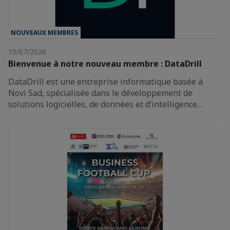
NOUVEAUX MEMBRES
15/07/2026
Bienvenue à notre nouveau membre : DataDrill
DataDrill est une entreprise informatique basée à
Novi Sad, spécialisée dans le développement de
solutions logicielles, de données et d’intelligence…