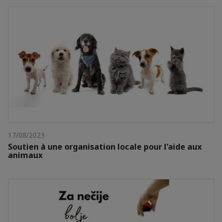
17/08/2023
Soutien à une organisation locale pour l'aide aux
animaux