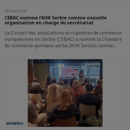
30/06/2026
CEBAC nomme l’AHK Serbie comme nouvelle
organisation en charge du secrétariat
Le Conseil des associations et chambres de commerce
européennes en Serbie (CEBAC) a nommé la Chambre
de commerce germano-serbe (AHK Serbie) comme…
MEMBRES