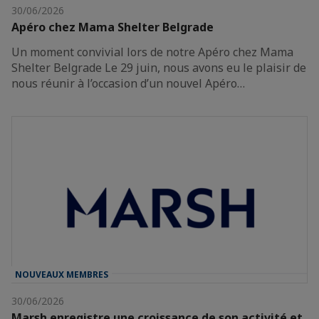
30/06/2026
Apéro chez Mama Shelter Belgrade
Un moment convivial lors de notre Apéro chez Mama
Shelter Belgrade Le 29 juin, nous avons eu le plaisir de
nous réunir à l’occasion d’un nouvel Apéro…
NOUVEAUX MEMBRES
30/06/2026
Marsh enregistre une croissance de son activité et