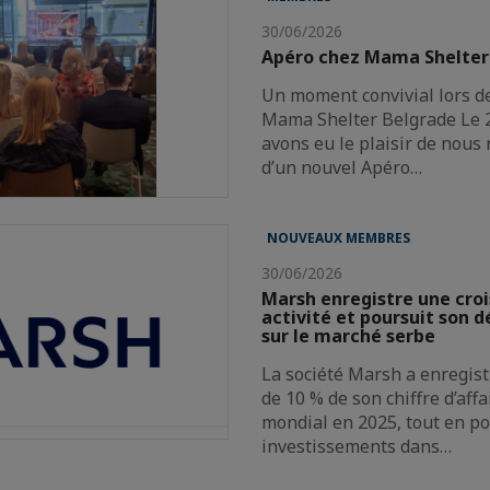
30/06/2026
Apéro chez Mama Shelter
Un moment convivial lors d
Mama Shelter Belgrade Le 2
avons eu le plaisir de nous 
d’un nouvel Apéro…
NOUVEAUX MEMBRES
30/06/2026
Marsh enregistre une cro
activité et poursuit son
sur le marché serbe
La société Marsh a enregist
de 10 % de son chiffre d’aff
mondial en 2025, tout en p
investissements dans…