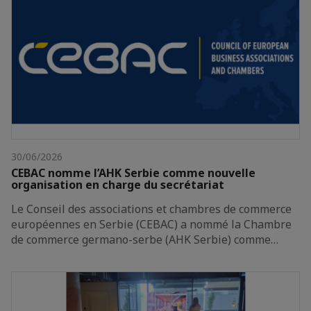
30/06/2026
CEBAC nomme l’AHK Serbie comme nouvelle
organisation en charge du secrétariat
Le Conseil des associations et chambres de commerce
européennes en Serbie (CEBAC) a nommé la Chambre
de commerce germano-serbe (AHK Serbie) comme…