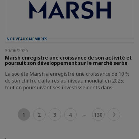
NOUVEAUX MEMBRES
30/06/2026
Marsh enregistre une croissance de son activité et
poursuit son développement sur le marché serbe
La société Marsh a enregistré une croissance de 10 %
de son chiffre d’affaires au niveau mondial en 2025,
tout en poursuivant ses investissements dans…
...
1
2
3
4
130