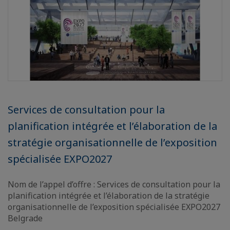
Services de consultation pour la
planification intégrée et l’élaboration de la
stratégie organisationnelle de l’exposition
spécialisée EXPO2027
Nom de l’appel d’offre : Services de consultation pour la
planification intégrée et l’élaboration de la stratégie
organisationnelle de l’exposition spécialisée EXPO2027
Belgrade