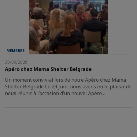
MEMBRES
30/06/2026
Apéro chez Mama Shelter Belgrade
Un moment convivial lors de notre Apéro chez Mama
Shelter Belgrade Le 29 juin, nous avons eu le plaisir de
nous réunir à l’occasion d’un nouvel Apéro…