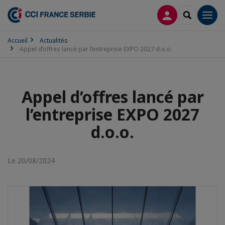
CONNEXION
RECHERCH
Men
Accueil
Actualités
Appel d’offres lancé par l’entreprise EXPO 2027 d.o.o.
Appel d’offres lancé par
l’entreprise EXPO 2027
d.o.o.
Le 20/08/2024