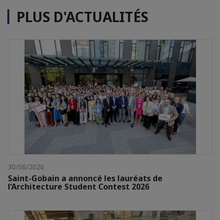
PLUS D'ACTUALITÉS
30/06/2026
Saint-Gobain a annoncé les lauréats de
l’Architecture Student Contest 2026