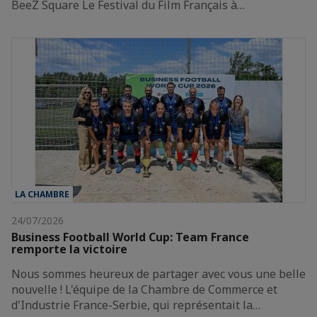
BeeZ Square Le Festival du Film Français à…
LA CHAMBRE
24/07/2026
Business Football World Cup: Team France
remporte la victoire
Nous sommes heureux de partager avec vous une belle
nouvelle ! L'équipe de la Chambre de Commerce et
d'Industrie France-Serbie, qui représentait la…