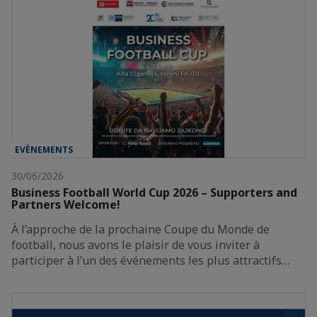
EVÈNEMENTS
30/06/2026
Business Football World Cup 2026 – Supporters and
Partners Welcome!
À l’approche de la prochaine Coupe du Monde de
football, nous avons le plaisir de vous inviter à
participer à l’un des événements les plus attractifs…