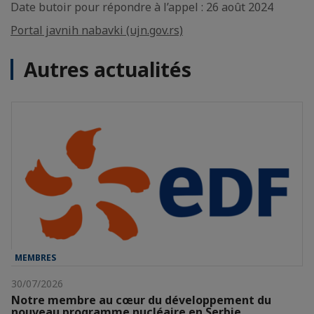
Date butoir pour répondre à l’appel : 26 août 2024
Portal javnih nabavki (ujn.gov.rs)
Autres actualités
MEMBRES
30/07/2026
Notre membre au cœur du développement du
nouveau programme nucléaire en Serbie