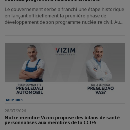
Le gouvernement serbe a franchi une étape historique
en lançant officiellement la première phase de
développement de son programme nucléaire civil. Au…
MEMBRES
28/07/2026
Notre membre Vizim propose des bilans de santé
personnalisés aux membres de la CCIFS