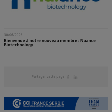
30/06/2026
Bienvenue à notre nouveau membre : Nuance
Biotechnology
Partager
Partager
Partager cette page
sur
sur
Facebook
Linkedin