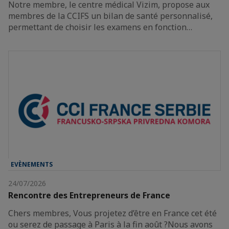
Notre membre, le centre médical Vizim, propose aux
membres de la CCIFS un bilan de santé personnalisé,
permettant de choisir les examens en fonction…
EVÈNEMENTS
24/07/2026
Rencontre des Entrepreneurs de France
Chers membres, Vous projetez d’être en France cet été
ou serez de passage à Paris à la fin août ?Nous avons