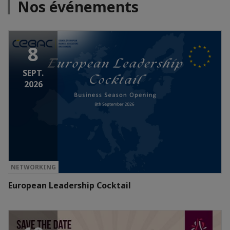
Nos événements
8
SEPT.
2026
NETWORKING
European Leadership Cocktail