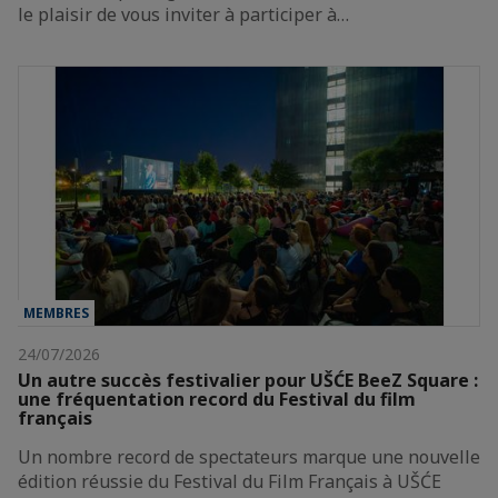
le plaisir de vous inviter à participer à…
MEMBRES
24/07/2026
Un autre succès festivalier pour UŠĆE BeeZ Square :
une fréquentation record du Festival du film
français
Un nombre record de spectateurs marque une nouvelle
édition réussie du Festival du Film Français à UŠĆE