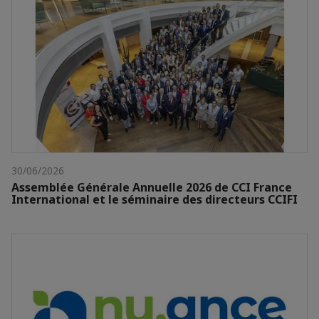
30/06/2026
Assemblée Générale Annuelle 2026 de CCI France
International et le séminaire des directeurs CCIFI