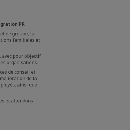
gration PR
.
et de groupe, la
tions familiales et
, avec pour objectif
des organisations.
ces de conseil et
mélioration de la
ployés, ainsi que
es et attendons