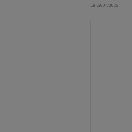
Le 29/01/2026