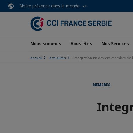
Notre présence dans le monde
Nous sommes
Vous êtes
Nos Services
Accueil
Actualités
Integration PR devient membre de 
MEMBRES
Integ