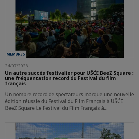
MEMBRES
24/07/2026
Un autre succès festivalier pour UŠĆE BeeZ Square :
une fréquentation record du Festival du film
français
Un nombre record de spectateurs marque une nouvelle
édition réussie du Festival du Film Français à UŠĆE
BeeZ Square Le Festival du Film Français à…