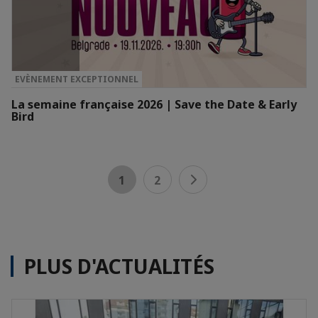
EVÈNEMENT EXCEPTIONNEL
La semaine française 2026 | Save the Date & Early
Bird
1
2
PLUS D'ACTUALITÉS