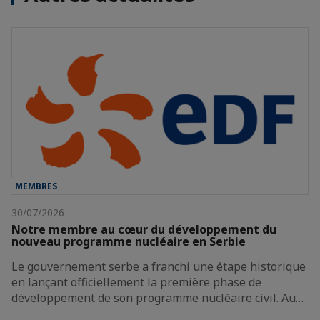
MEMBRES
30/07/2026
Notre membre au cœur du développement du
nouveau programme nucléaire en Serbie
Le gouvernement serbe a franchi une étape historique
en lançant officiellement la première phase de
développement de son programme nucléaire civil. Au…