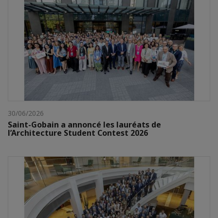
30/06/2026
Saint-Gobain a annoncé les lauréats de
l’Architecture Student Contest 2026