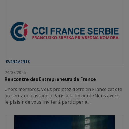
EVÈNEMENTS
24/07/2026
Rencontre des Entrepreneurs de France
Chers membres, Vous projetez d’être en France cet été
ou serez de passage à Paris à la fin août ?Nous avons
le plaisir de vous inviter à participer à…