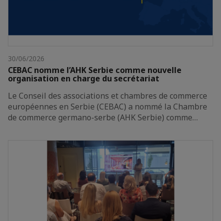
30/06/2026
CEBAC nomme l’AHK Serbie comme nouvelle
organisation en charge du secrétariat
Le Conseil des associations et chambres de commerce
européennes en Serbie (CEBAC) a nommé la Chambre
de commerce germano-serbe (AHK Serbie) comme…