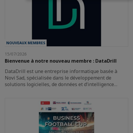
NOUVEAUX MEMBRES
15/07/2026
Bienvenue à notre nouveau membre : DataDrill
DataDrill est une entreprise informatique basée à
Novi Sad, spécialisée dans le développement de
solutions logicielles, de données et d’intelligence…