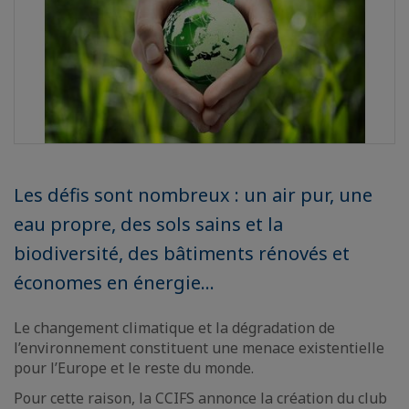
Les défis sont nombreux : un air pur, une
eau propre, des sols sains et la
biodiversité, des bâtiments rénovés et
économes en énergie...
Le changement climatique et la dégradation de
l’environnement constituent une menace existentielle
pour l’Europe et le reste du monde.
Pour cette raison, la CCIFS annonce la création du club