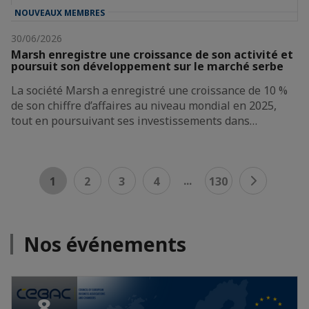
NOUVEAUX MEMBRES
30/06/2026
Marsh enregistre une croissance de son activité et
poursuit son développement sur le marché serbe
La société Marsh a enregistré une croissance de 10 %
de son chiffre d’affaires au niveau mondial en 2025,
tout en poursuivant ses investissements dans…
...
1
2
3
4
130
Nos événements
8