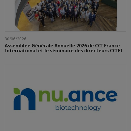
30/06/2026
Assemblée Générale Annuelle 2026 de CCI France
International et le séminaire des directeurs CCIFI