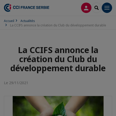
CONNEXION
RECHERCH
Men
Accueil
Actualités
La CCIFS annonce la création du Club du développement durable
La CCIFS annonce la
création du Club du
développement durable
Le 29/11/2021