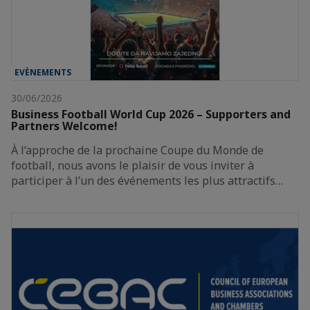
EVÈNEMENTS
30/06/2026
Business Football World Cup 2026 – Supporters and
Partners Welcome!
À l’approche de la prochaine Coupe du Monde de
football, nous avons le plaisir de vous inviter à
participer à l’un des événements les plus attractifs…