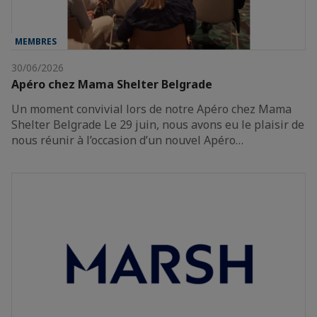
MEMBRES
30/06/2026
Apéro chez Mama Shelter Belgrade
Un moment convivial lors de notre Apéro chez Mama
Shelter Belgrade Le 29 juin, nous avons eu le plaisir de
nous réunir à l’occasion d’un nouvel Apéro…