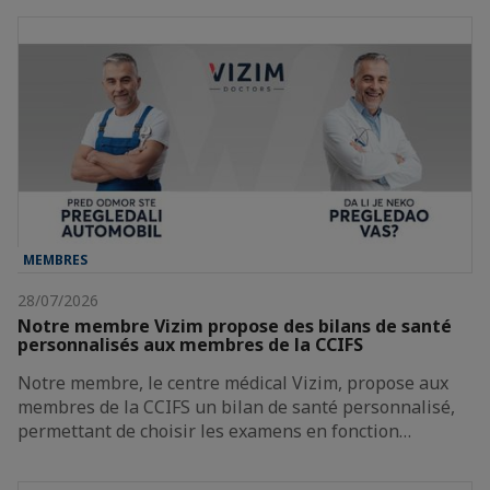
MEMBRES
28/07/2026
Notre membre Vizim propose des bilans de santé
personnalisés aux membres de la CCIFS
Notre membre, le centre médical Vizim, propose aux
membres de la CCIFS un bilan de santé personnalisé,
permettant de choisir les examens en fonction…