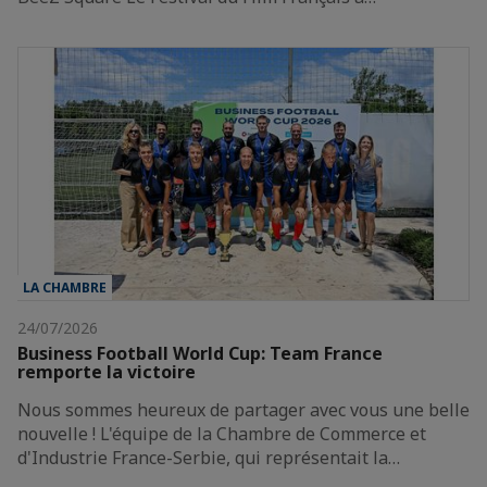
LA CHAMBRE
24/07/2026
Business Football World Cup: Team France
remporte la victoire
Nous sommes heureux de partager avec vous une belle
nouvelle ! L'équipe de la Chambre de Commerce et
d'Industrie France-Serbie, qui représentait la…