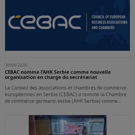
30/06/2026
CEBAC nomme l’AHK Serbie comme nouvelle
organisation en charge du secrétariat
Le Conseil des associations et chambres de commerce
européennes en Serbie (CEBAC) a nommé la Chambre
de commerce germano-serbe (AHK Serbie) comme…