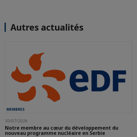
Autres actualités
MEMBRES
30/07/2026
Notre membre au cœur du développement du
nouveau programme nucléaire en Serbie