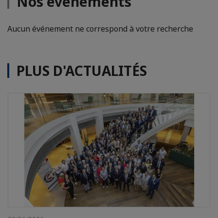
Nos événements
Aucun événement ne correspond à votre recherche
PLUS D'ACTUALITÉS