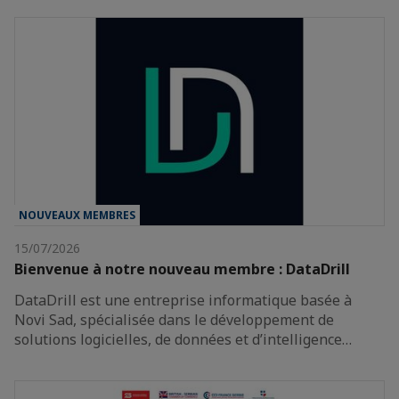
NOUVEAUX MEMBRES
15/07/2026
Bienvenue à notre nouveau membre : DataDrill
DataDrill est une entreprise informatique basée à
Novi Sad, spécialisée dans le développement de
solutions logicielles, de données et d’intelligence…