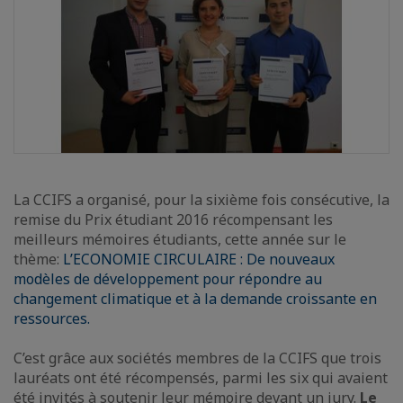
La CCIFS a organisé, pour la sixième fois consécutive, la
remise du Prix étudiant 2016 récompensant les
meilleurs mémoires étudiants, cette année sur le
thème:
L’ECONOMIE CIRCULAIRE : De nouveaux
modèles de développement pour répondre au
changement climatique et à la demande croissante en
ressources.
C’est grâce aux sociétés membres de la CCIFS que trois
lauréats ont été récompensés, parmi les six qui avaient
été invités à soutenir leur mémoire devant un jury.
Le