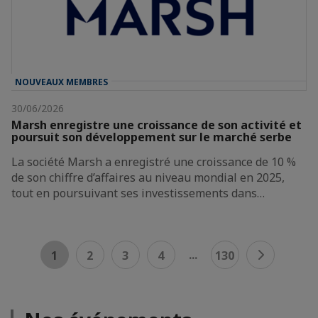
NOUVEAUX MEMBRES
30/06/2026
Marsh enregistre une croissance de son activité et
poursuit son développement sur le marché serbe
La société Marsh a enregistré une croissance de 10 %
de son chiffre d’affaires au niveau mondial en 2025,
tout en poursuivant ses investissements dans…
...
1
2
3
4
130