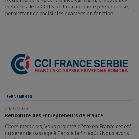
membres de la CCIFS un bilan de santé personnalisé,
permettant de choisir les examens en fonction…
EVÈNEMENTS
24/07/2026
Rencontre des Entrepreneurs de France
Chers membres, Vous projetez d’être en France cet été
ou serez de passage à Paris à la fin août ?Nous avons