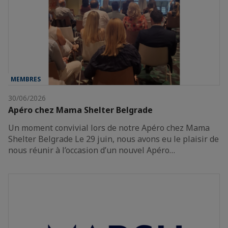
MEMBRES
30/06/2026
Apéro chez Mama Shelter Belgrade
Un moment convivial lors de notre Apéro chez Mama
Shelter Belgrade Le 29 juin, nous avons eu le plaisir de
nous réunir à l’occasion d’un nouvel Apéro…