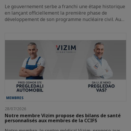
Le gouvernement serbe a franchi une étape historique
en lançant officiellement la première phase de
développement de son programme nucléaire civil. Au…
MEMBRES
28/07/2026
Notre membre Vizim propose des bilans de santé
personnalisés aux membres de la CCIFS
Notre membre, le centre médical Vizim, propose aux