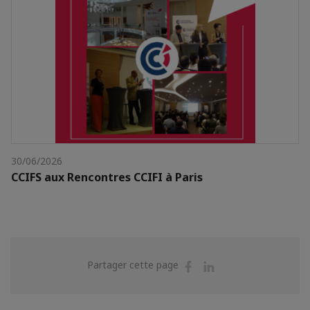
30/06/2026
CCIFS aux Rencontres CCIFI à Paris
Partager
Partager
Partager cette page
sur
sur
Facebook
Linkedin