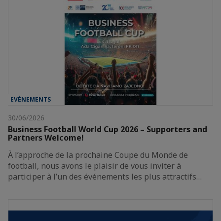
EVÈNEMENTS
30/06/2026
Business Football World Cup 2026 – Supporters and
Partners Welcome!
À l’approche de la prochaine Coupe du Monde de
football, nous avons le plaisir de vous inviter à
participer à l’un des événements les plus attractifs…