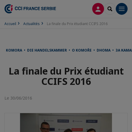
CONNEXION
RECHERCH
Men
Accueil
Actualités
La finale du Prix étudiant CCIFS 2016
KOMORA • DIE HANDELSKAMMER • O KOMOŘE • DHOMA • ЗА КАМА
La finale du Prix étudiant
CCIFS 2016
Le 30/06/2016