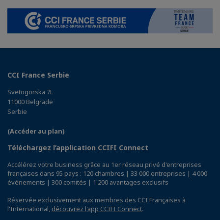
CCI France Serbie
Svetogorska 7L
11000 Belgrade
Serbie
(Accéder au plan)
Téléchargez l’application CCIFI Connect
Accélérez votre business grâce au 1er réseau privé d'entreprises
françaises dans 95 pays : 120 chambres | 33 000 entreprises | 4 000
événements | 300 comités | 1 200 avantages exclusifs
Réservée exclusivement aux membres des CCI Françaises à
l'International,
découvrez l'app CCIFI Connect
.