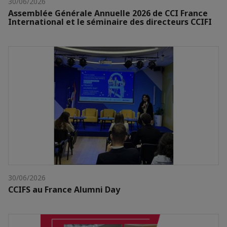
30/06/2026
Assemblée Générale Annuelle 2026 de CCI France
International et le séminaire des directeurs CCIFI
30/06/2026
CCIFS au France Alumni Day