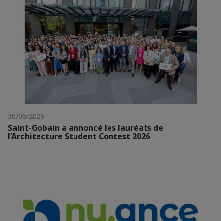
30/06/2026
Saint-Gobain a annoncé les lauréats de
l’Architecture Student Contest 2026