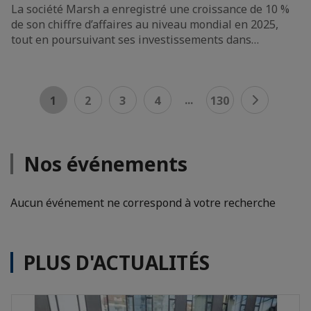
La société Marsh a enregistré une croissance de 10 %
de son chiffre d’affaires au niveau mondial en 2025,
tout en poursuivant ses investissements dans…
...
1
2
3
4
130
Nos événements
Aucun événement ne correspond à votre recherche
PLUS D'ACTUALITÉS