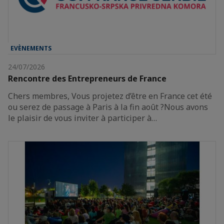
EVÈNEMENTS
24/07/2026
Rencontre des Entrepreneurs de France
Chers membres, Vous projetez d’être en France cet été
ou serez de passage à Paris à la fin août ?Nous avons
le plaisir de vous inviter à participer à…