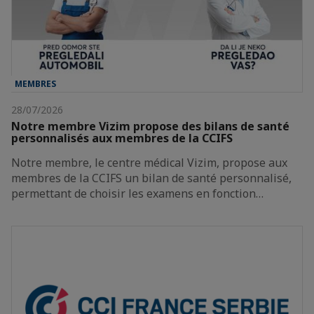
MEMBRES
28/07/2026
Notre membre Vizim propose des bilans de santé
personnalisés aux membres de la CCIFS
Notre membre, le centre médical Vizim, propose aux
membres de la CCIFS un bilan de santé personnalisé,
permettant de choisir les examens en fonction…