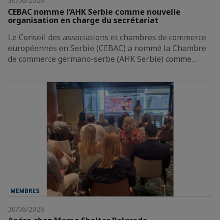
30/06/2026
CEBAC nomme l’AHK Serbie comme nouvelle
organisation en charge du secrétariat
Le Conseil des associations et chambres de commerce
européennes en Serbie (CEBAC) a nommé la Chambre
de commerce germano-serbe (AHK Serbie) comme…
MEMBRES
30/06/2026