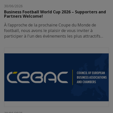
30/06/2026
Business Football World Cup 2026 – Supporters and
Partners Welcome!
À l’approche de la prochaine Coupe du Monde de
football, nous avons le plaisir de vous inviter à
participer à l’un des événements les plus attractifs…