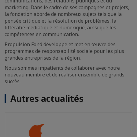
communications, des relations publiques et du
marketing. Dans le cadre de ses campagnes et projets,
la fondation aborde de nombreux sujets tels que la
pensée critique et la résolution de problèmes, la
littératie médiatique et numérique, ainsi que les
compétences en communication.
Propulsion Fond développe et met en œuvre des
programmes de responsabilité sociale pour les plus
grandes entreprises de la région.
Nous sommes impatients de collaborer avec notre
nouveau membre et de réaliser ensemble de grands
succès.
Autres actualités