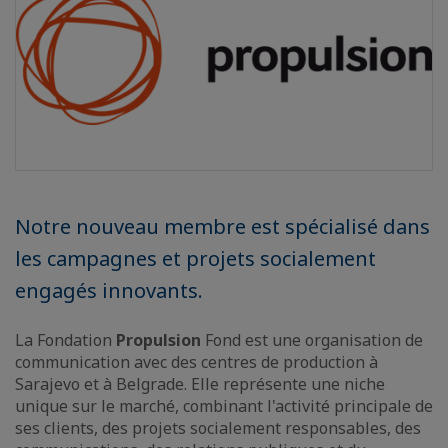
Notre nouveau membre est spécialisé dans
les campagnes et projets socialement
engagés innovants.
La Fondation
Propulsion
Fond est une organisation de
communication avec des centres de production à
Sarajevo et à Belgrade. Elle représente une niche
unique sur le marché, combinant l'activité principale de
ses clients, des projets socialement responsables, des