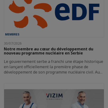
MEMBRES
30/07/2026
Notre membre au cœur du développement du
nouveau programme nucléaire en Serbie
Le gouvernement serbe a franchi une étape historique
en lançant officiellement la première phase de
développement de son programme nucléaire civil. Au…