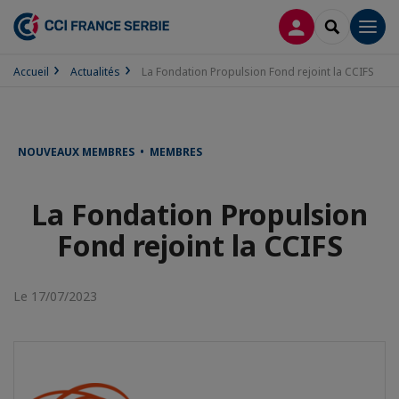
CONNEXION
RECHERCH
Men
Accueil
Actualités
La Fondation Propulsion Fond rejoint la CCIFS
NOUVEAUX MEMBRES • MEMBRES
La Fondation Propulsion
Fond rejoint la CCIFS
Le 17/07/2023