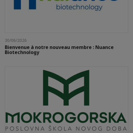
30/06/2026
Bienvenue à notre nouveau membre : Nuance
Biotechnology