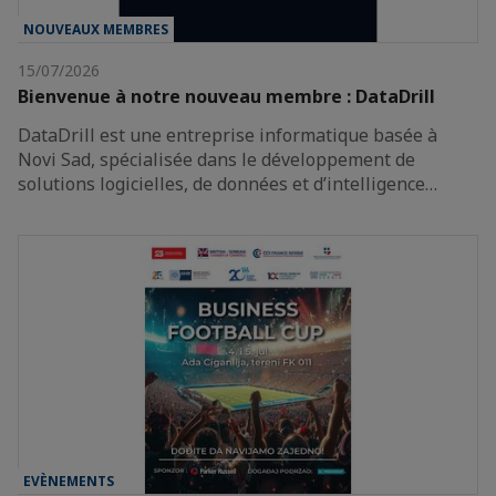
NOUVEAUX MEMBRES
15/07/2026
Bienvenue à notre nouveau membre : DataDrill
DataDrill est une entreprise informatique basée à
Novi Sad, spécialisée dans le développement de
solutions logicielles, de données et d’intelligence…
EVÈNEMENTS