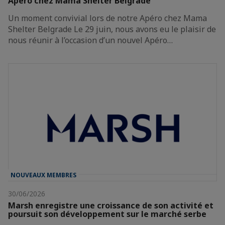
Apéro chez Mama Shelter Belgrade
Un moment convivial lors de notre Apéro chez Mama
Shelter Belgrade Le 29 juin, nous avons eu le plaisir de
nous réunir à l’occasion d’un nouvel Apéro…
NOUVEAUX MEMBRES
30/06/2026
Marsh enregistre une croissance de son activité et
poursuit son développement sur le marché serbe