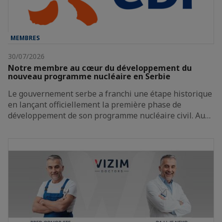
MEMBRES
30/07/2026
Notre membre au cœur du développement du
nouveau programme nucléaire en Serbie
Le gouvernement serbe a franchi une étape historique
en lançant officiellement la première phase de
développement de son programme nucléaire civil. Au…