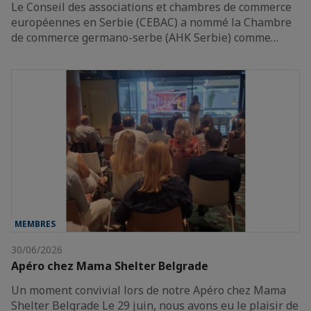
Le Conseil des associations et chambres de commerce
européennes en Serbie (CEBAC) a nommé la Chambre
de commerce germano-serbe (AHK Serbie) comme…
MEMBRES
30/06/2026
Apéro chez Mama Shelter Belgrade
Un moment convivial lors de notre Apéro chez Mama
Shelter Belgrade Le 29 juin, nous avons eu le plaisir de