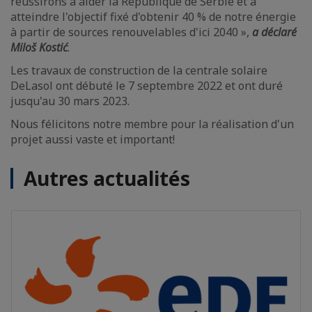
réussirons à aider la République de Serbie et à
atteindre l'objectif fixé d'obtenir 40 % de notre énergie
à partir de sources renouvelables d'ici 2040 »,
a déclaré
Miloš Kostić
.
Les travaux de construction de la centrale solaire
DeLasol ont débuté le 7 septembre 2022 et ont duré
jusqu'au 30 mars 2023.
Nous félicitons notre membre pour la réalisation d'un
projet aussi vaste et important!
Autres actualités