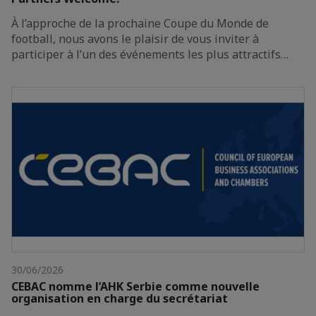
À l’approche de la prochaine Coupe du Monde de
football, nous avons le plaisir de vous inviter à
participer à l’un des événements les plus attractifs…
30/06/2026
CEBAC nomme l’AHK Serbie comme nouvelle
organisation en charge du secrétariat