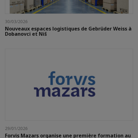
30/03/2026
Nouveaux espaces logistiques de Gebrüder Weiss à
Dobanovci et Niš
29/01/2026
Forvis Mazars organise une première formation au