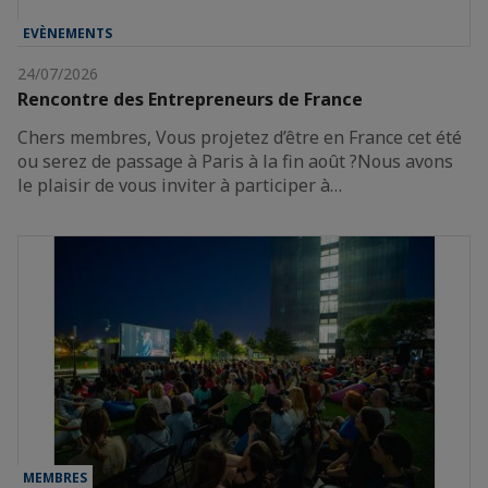
EVÈNEMENTS
24/07/2026
Rencontre des Entrepreneurs de France
Chers membres, Vous projetez d’être en France cet été
ou serez de passage à Paris à la fin août ?Nous avons
le plaisir de vous inviter à participer à…
MEMBRES