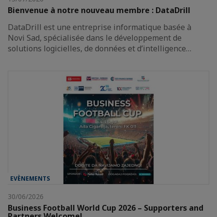
Bienvenue à notre nouveau membre : DataDrill
DataDrill est une entreprise informatique basée à
Novi Sad, spécialisée dans le développement de
solutions logicielles, de données et d’intelligence…
EVÈNEMENTS
30/06/2026
Business Football World Cup 2026 – Supporters and
Partners Welcome!