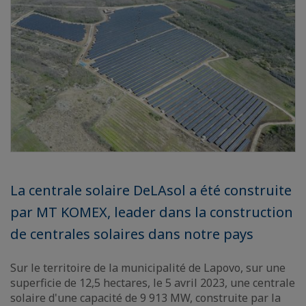
La centrale solaire DeLAsol a été construite
par MT KOMEX, leader dans la construction
de centrales solaires dans notre pays
Sur le territoire de la municipalité de Lapovo, sur une
superficie de 12,5 hectares, le 5 avril 2023, une centrale
solaire d'une capacité de 9 913 MW, construite par la