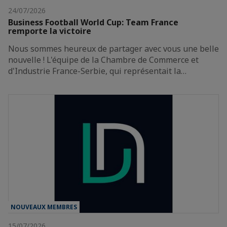
24/07/2026
Business Football World Cup: Team France
remporte la victoire
Nous sommes heureux de partager avec vous une belle
nouvelle ! L'équipe de la Chambre de Commerce et
d'Industrie France-Serbie, qui représentait la…
NOUVEAUX MEMBRES
15/07/2026