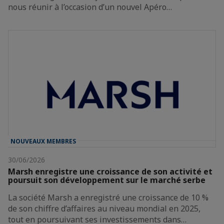
nous réunir à l’occasion d’un nouvel Apéro…
NOUVEAUX MEMBRES
30/06/2026
Marsh enregistre une croissance de son activité et
poursuit son développement sur le marché serbe
La société Marsh a enregistré une croissance de 10 %
de son chiffre d’affaires au niveau mondial en 2025,
tout en poursuivant ses investissements dans…