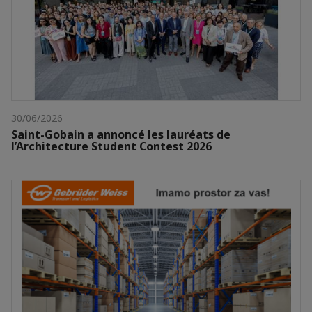
30/06/2026
Saint-Gobain a annoncé les lauréats de
l’Architecture Student Contest 2026