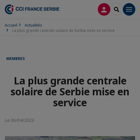
CONNEXION
RECHERCH
Men
Accueil
Actualités
La plus grande centrale solaire de Serbie mise en service
MEMBRES
La plus grande centrale
solaire de Serbie mise en
service
Le 06/04/2023