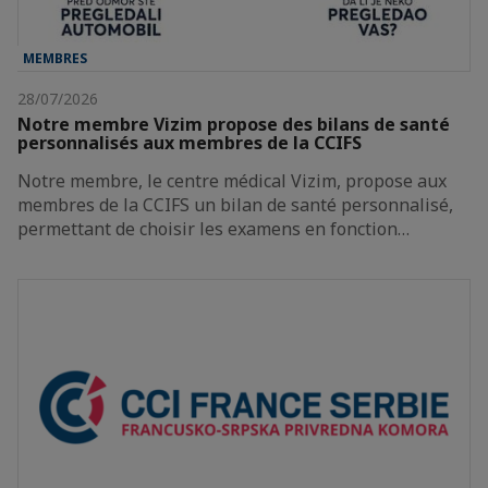
MEMBRES
28/07/2026
Notre membre Vizim propose des bilans de santé
personnalisés aux membres de la CCIFS
Notre membre, le centre médical Vizim, propose aux
membres de la CCIFS un bilan de santé personnalisé,
permettant de choisir les examens en fonction…