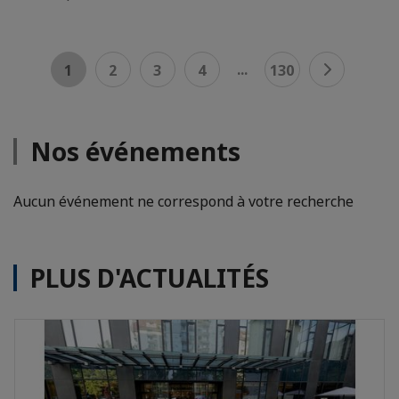
...
1
2
3
4
130
Nos événements
Aucun événement ne correspond à votre recherche
PLUS D'ACTUALITÉS