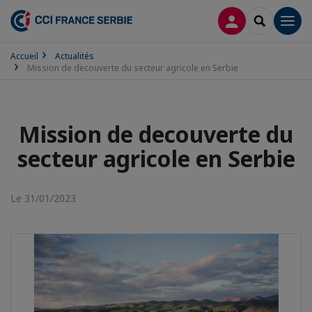
CONNEXION
RECHERCH
Men
Accueil
Actualités
Mission de decouverte du secteur agricole en Serbie
Mission de decouverte du
secteur agricole en Serbie
Le 31/01/2023