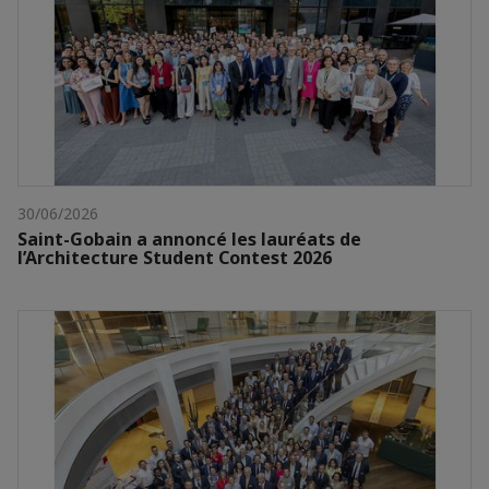
30/06/2026
Saint-Gobain a annoncé les lauréats de
l’Architecture Student Contest 2026