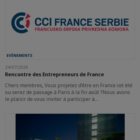
EVÈNEMENTS
24/07/2026
Rencontre des Entrepreneurs de France
Chers membres, Vous projetez d’être en France cet été
ou serez de passage à Paris à la fin août ?Nous avons
le plaisir de vous inviter à participer à…