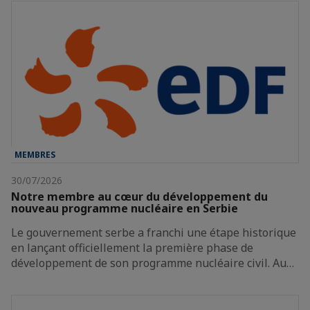
MEMBRES
30/07/2026
Notre membre au cœur du développement du
nouveau programme nucléaire en Serbie
Le gouvernement serbe a franchi une étape historique
en lançant officiellement la première phase de
développement de son programme nucléaire civil. Au…