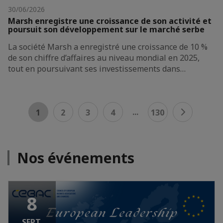
30/06/2026
Marsh enregistre une croissance de son activité et
poursuit son développement sur le marché serbe
La société Marsh a enregistré une croissance de 10 %
de son chiffre d’affaires au niveau mondial en 2025,
tout en poursuivant ses investissements dans…
...
1
2
3
4
130
Nos événements
8
SEPT.