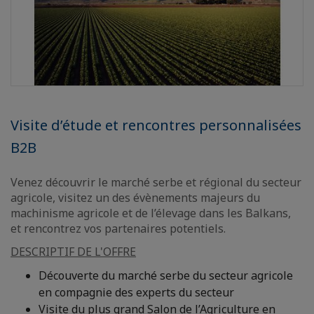
Visite d’étude et rencontres personnalisées
B2B
Venez découvrir le marché serbe et régional du secteur
agricole, visitez un des évènements majeurs du
machinisme agricole et de l’élevage dans les Balkans,
et rencontrez vos partenaires potentiels.
DESCRIPTIF DE L'OFFRE
Découverte du marché serbe du secteur agricole
en compagnie des experts du secteur
Visite du plus grand Salon de l’Agriculture en