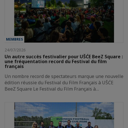
MEMBRES
24/07/2026
Un autre succès festivalier pour UŠĆE BeeZ Square :
une fréquentation record du Festival du film
français
Un nombre record de spectateurs marque une nouvelle
édition réussie du Festival du Film Français à UŠĆE
BeeZ Square Le Festival du Film Français à…