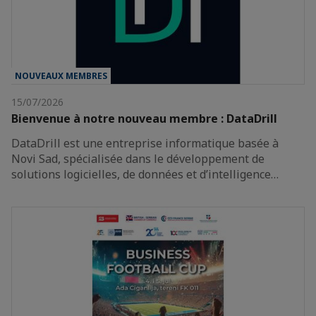
NOUVEAUX MEMBRES
15/07/2026
Bienvenue à notre nouveau membre : DataDrill
DataDrill est une entreprise informatique basée à
Novi Sad, spécialisée dans le développement de
solutions logicielles, de données et d’intelligence…