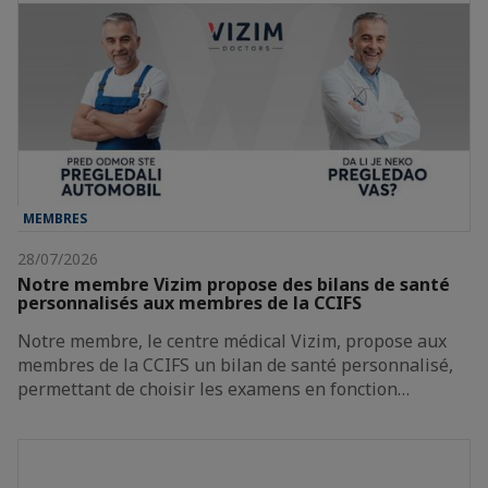
MEMBRES
28/07/2026
Notre membre Vizim propose des bilans de santé
personnalisés aux membres de la CCIFS
Notre membre, le centre médical Vizim, propose aux
membres de la CCIFS un bilan de santé personnalisé,
permettant de choisir les examens en fonction…