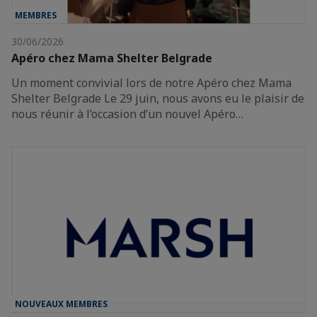
MEMBRES
30/06/2026
Apéro chez Mama Shelter Belgrade
Un moment convivial lors de notre Apéro chez Mama
Shelter Belgrade Le 29 juin, nous avons eu le plaisir de
nous réunir à l’occasion d’un nouvel Apéro…
NOUVEAUX MEMBRES