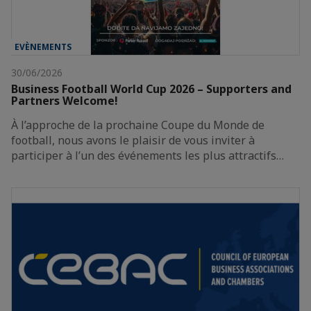
EVÈNEMENTS
30/06/2026
Business Football World Cup 2026 – Supporters and
Partners Welcome!
À l’approche de la prochaine Coupe du Monde de
football, nous avons le plaisir de vous inviter à
participer à l’un des événements les plus attractifs…