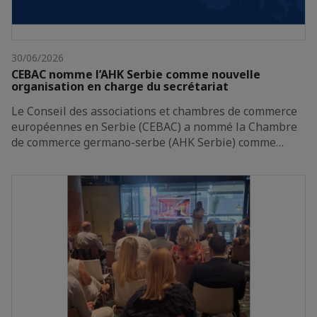
30/06/2026
CEBAC nomme l’AHK Serbie comme nouvelle
organisation en charge du secrétariat
Le Conseil des associations et chambres de commerce
européennes en Serbie (CEBAC) a nommé la Chambre
de commerce germano-serbe (AHK Serbie) comme…