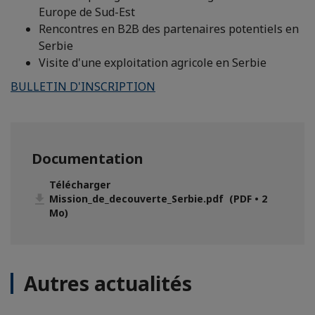
Europe de Sud-Est
Rencontres en B2B des partenaires potentiels en
Serbie
Visite d'une exploitation agricole en Serbie
BULLETIN D'INSCRIPTION
Documentation
Télécharger
Mission_de_decouverte_Serbie.pdf (PDF • 2
Mo)
Autres actualités