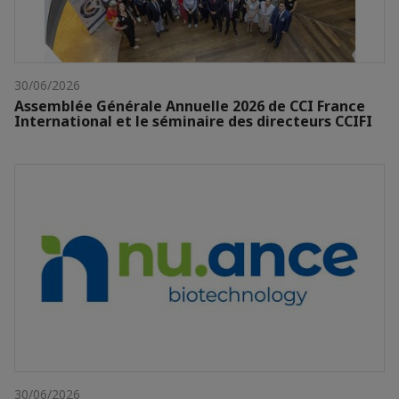
30/06/2026
Assemblée Générale Annuelle 2026 de CCI France
International et le séminaire des directeurs CCIFI
30/06/2026