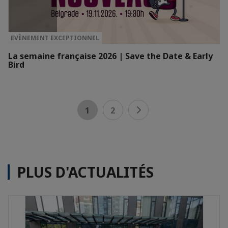
EVÈNEMENT EXCEPTIONNEL
La semaine française 2026 | Save the Date & Early
Bird
1
2
PLUS D'ACTUALITÉS