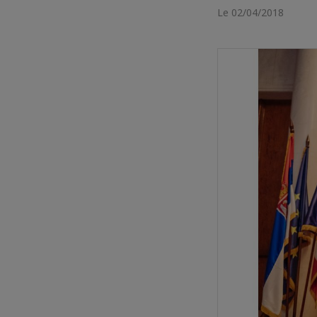
Le 02/04/2018