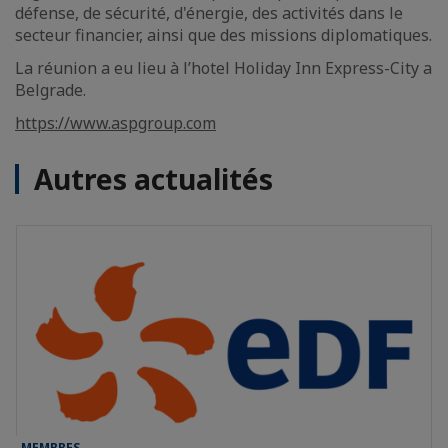
défense, de sécurité, d'énergie, des activités dans le
secteur financier, ainsi que des missions diplomatiques.
La réunion a eu lieu à l’hotel Holiday Inn Express-City a
Belgrade.
https://www.aspgroup.com
Autres actualités
MEMBRES