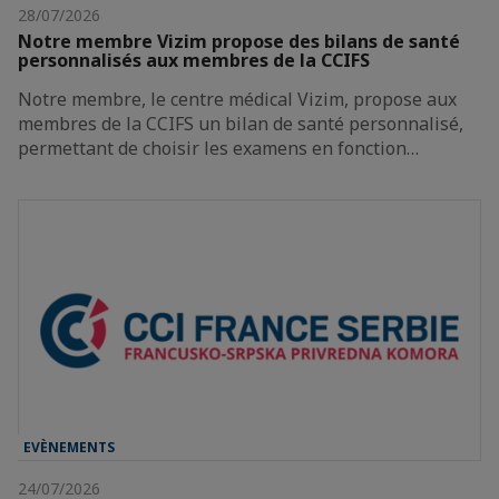
28/07/2026
Notre membre Vizim propose des bilans de santé
personnalisés aux membres de la CCIFS
Notre membre, le centre médical Vizim, propose aux
membres de la CCIFS un bilan de santé personnalisé,
permettant de choisir les examens en fonction…
EVÈNEMENTS
24/07/2026