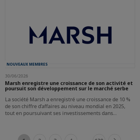
NOUVEAUX MEMBRES
30/06/2026
Marsh enregistre une croissance de son activité et
poursuit son développement sur le marché serbe
La société Marsh a enregistré une croissance de 10 %
de son chiffre d’affaires au niveau mondial en 2025,
tout en poursuivant ses investissements dans…