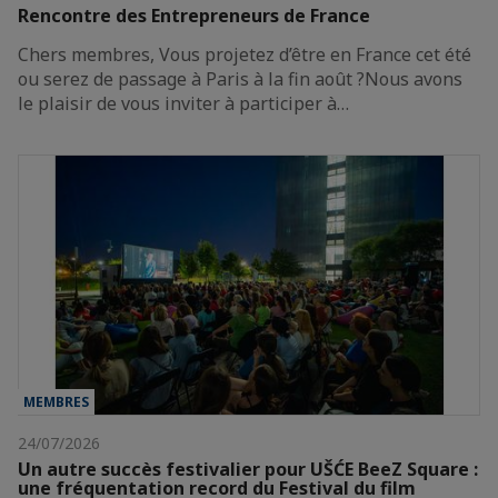
Rencontre des Entrepreneurs de France
Chers membres, Vous projetez d’être en France cet été
ou serez de passage à Paris à la fin août ?Nous avons
le plaisir de vous inviter à participer à…
MEMBRES
24/07/2026
Un autre succès festivalier pour UŠĆE BeeZ Square :
une fréquentation record du Festival du film