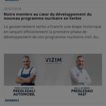
30/07/2026
Notre membre au cœur du développement du
nouveau programme nucléaire en Serbie
Le gouvernement serbe a franchi une étape historique
en lançant officiellement la première phase de
développement de son programme nucléaire civil. Au…
MEMBRES