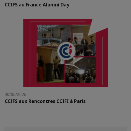
CCIFS au France Alumni Day
30/06/2026
CCIFS aux Rencontres CCIFI à Paris