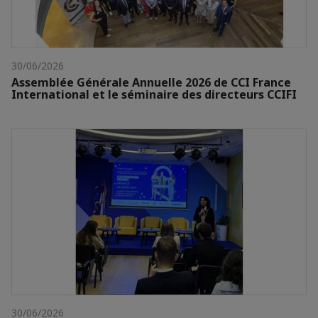
30/06/2026
Assemblée Générale Annuelle 2026 de CCI France
International et le séminaire des directeurs CCIFI
30/06/2026