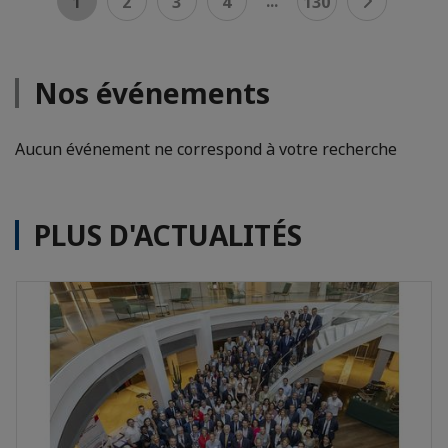
...
1
2
3
4
130
Nos événements
Aucun événement ne correspond à votre recherche
PLUS D'ACTUALITÉS