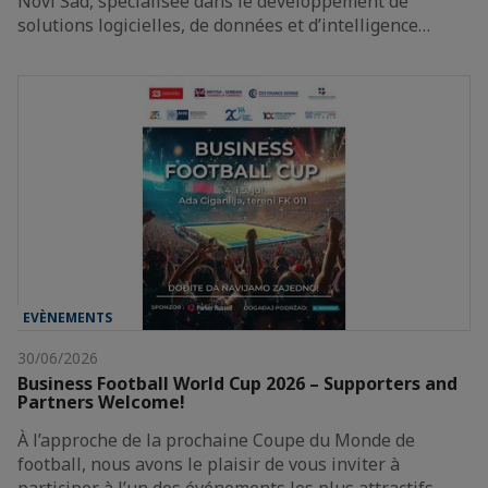
Novi Sad, spécialisée dans le développement de
solutions logicielles, de données et d’intelligence…
EVÈNEMENTS
30/06/2026
Business Football World Cup 2026 – Supporters and
Partners Welcome!
À l’approche de la prochaine Coupe du Monde de
football, nous avons le plaisir de vous inviter à