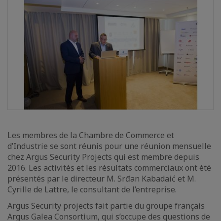
Les membres de la Chambre de Commerce et
d’Industrie se sont réunis pour une réunion mensuelle
chez Argus Security Projects qui est membre depuis
2016. Les activités et les résultats commerciaux ont été
présentés par le directeur M. Srđan Kabadaić et M.
Cyrille de Lattre, le consultant de l’entreprise.
Argus Security projects fait partie du groupe français
Argus Galea Consortium, qui s’occupe des questions de