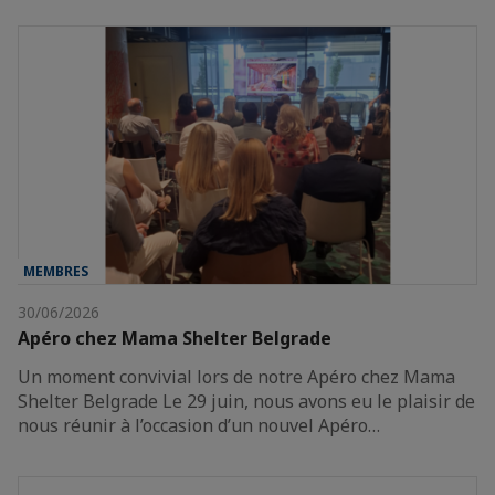
MEMBRES
30/06/2026
Apéro chez Mama Shelter Belgrade
Un moment convivial lors de notre Apéro chez Mama
Shelter Belgrade Le 29 juin, nous avons eu le plaisir de
nous réunir à l’occasion d’un nouvel Apéro…