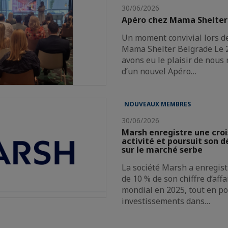
30/06/2026
Apéro chez Mama Shelter
Un moment convivial lors d
Mama Shelter Belgrade Le 2
avons eu le plaisir de nous 
d’un nouvel Apéro…
NOUVEAUX MEMBRES
30/06/2026
Marsh enregistre une cro
activité et poursuit son
sur le marché serbe
La société Marsh a enregist
de 10 % de son chiffre d’aff
mondial en 2025, tout en p
investissements dans…