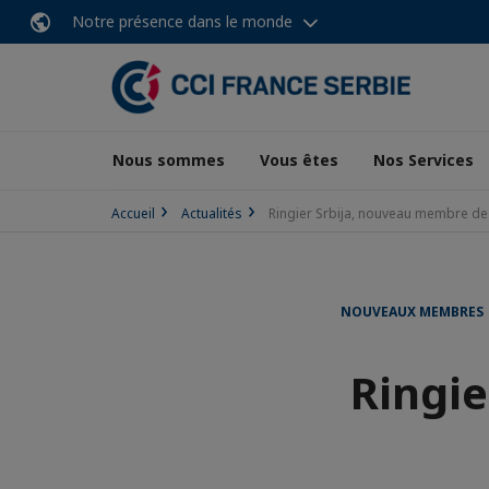
Notre présence dans le monde
Nous sommes
Vous êtes
Nos Services
Accueil
Actualités
Ringier Srbija, nouveau membre de
NOUVEAUX MEMBRES
Ringi