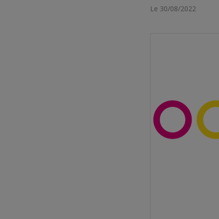
Le 30/08/2022