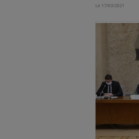
Le 17/03/2021