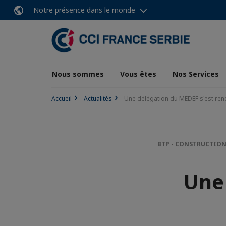
Notre présence dans le monde
Nous sommes
Vous êtes
Nos Services
Accueil
Actualités
Une délégation du MEDEF s'est ren
BTP - CONSTRUCTION
Une