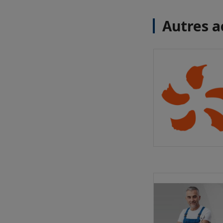
Autres a