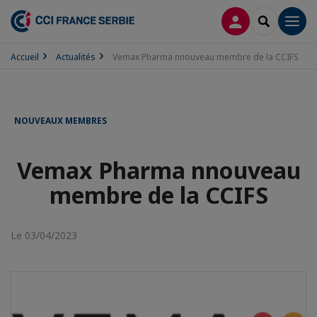
CONNEXION
RECHERCH
Men
Accueil
Actualités
Vemax Pharma nnouveau membre de la CCIFS
NOUVEAUX MEMBRES
Vemax Pharma nnouveau
membre de la CCIFS
Le 03/04/2023