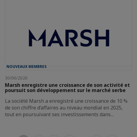
NOUVEAUX MEMBRES
30/06/2026
Marsh enregistre une croissance de son activité et
poursuit son développement sur le marché serbe
La société Marsh a enregistré une croissance de 10 %
de son chiffre d’affaires au niveau mondial en 2025,
tout en poursuivant ses investissements dans…