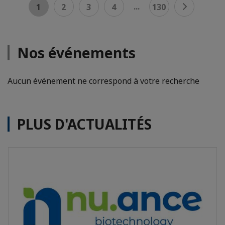
...
1
2
3
4
130
Nos événements
Aucun événement ne correspond à votre recherche
PLUS D'ACTUALITÉS