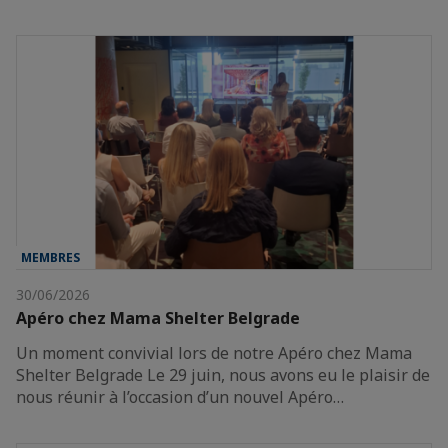
MEMBRES
30/06/2026
Apéro chez Mama Shelter Belgrade
Un moment convivial lors de notre Apéro chez Mama
Shelter Belgrade Le 29 juin, nous avons eu le plaisir de
nous réunir à l’occasion d’un nouvel Apéro…