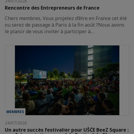
24/07/2026
Rencontre des Entrepreneurs de France
Chers membres, Vous projetez d’être en France cet été
ou serez de passage à Paris à la fin août ?Nous avons
le plaisir de vous inviter à participer à…
MEMBRES
24/07/2026
Un autre succès festivalier pour UŠĆE BeeZ Square :