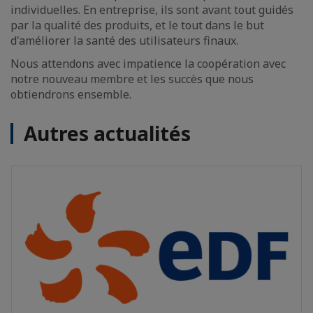
individuelles. En entreprise, ils sont avant tout guidés
par la qualité des produits, et le tout dans le but
d'améliorer la santé des utilisateurs finaux.
Nous attendons avec impatience la coopération avec
notre nouveau membre et les succès que nous
obtiendrons ensemble.
Autres actualités