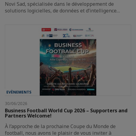
Novi Sad, spécialisée dans le développement de
solutions logicielles, de données et d’intelligence…
EVÈNEMENTS
30/06/2026
Business Football World Cup 2026 – Supporters and
Partners Welcome!
À l’approche de la prochaine Coupe du Monde de
football, nous avons le plaisir de vous inviter à