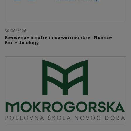
30/06/2026
Bienvenue à notre nouveau membre : Nuance
Biotechnology