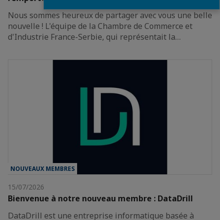
Nous sommes heureux de partager avec vous une belle
nouvelle ! L'équipe de la Chambre de Commerce et
d'Industrie France-Serbie, qui représentait la…
NOUVEAUX MEMBRES
15/07/2026
Bienvenue à notre nouveau membre : DataDrill
DataDrill est une entreprise informatique basée à