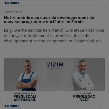
MEMBRES
30/07/2026
Notre membre au cœur du développement du
nouveau programme nucléaire en Serbie
Le gouvernement serbe a franchi une étape historique
en lançant officiellement la première phase de
développement de son programme nucléaire civil. Au…
MEMBRES