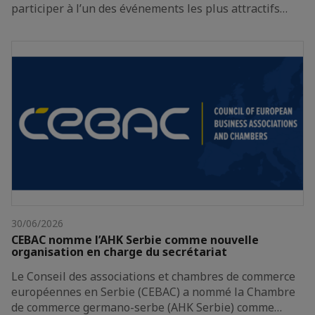
participer à l’un des événements les plus attractifs…
30/06/2026
CEBAC nomme l’AHK Serbie comme nouvelle
organisation en charge du secrétariat
Le Conseil des associations et chambres de commerce
européennes en Serbie (CEBAC) a nommé la Chambre
de commerce germano-serbe (AHK Serbie) comme…