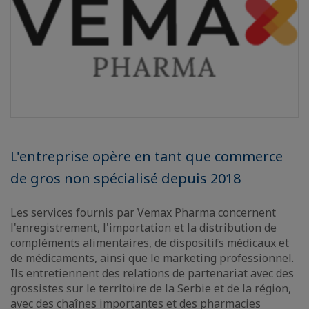
L'entreprise opère en tant que commerce
de gros non spécialisé depuis 2018
Les services fournis par Vemax Pharma concernent
l'enregistrement, l'importation et la distribution de
compléments alimentaires, de dispositifs médicaux et
de médicaments, ainsi que le marketing professionnel.
Ils entretiennent des relations de partenariat avec des
grossistes sur le territoire de la Serbie et de la région,
avec des chaînes importantes et des pharmacies