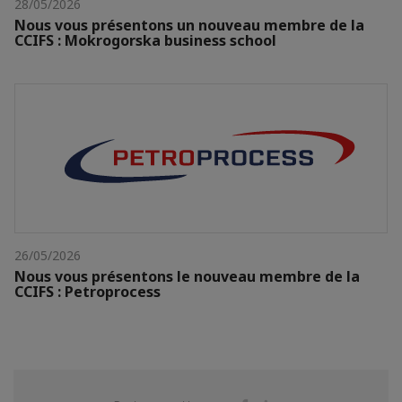
28/05/2026
Nous vous présentons un nouveau membre de la
CCIFS : Mokrogorska business school
26/05/2026
Nous vous présentons le nouveau membre de la
CCIFS : Petroprocess