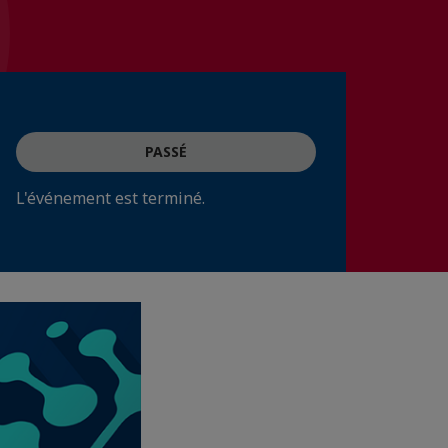
PASSÉ
L'événement est terminé.