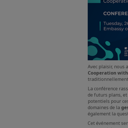
Avec plaisir, nous
Cooperation with
traditionnellement
La conférence rass
de futurs plans, e
potentiels pour ce
domaines de la
ges
également la ques
Cet événement sera