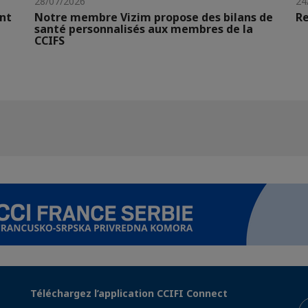
28/07/2026
24
nt
Notre membre Vizim propose des bilans de
Re
santé personnalisés aux membres de la
CCIFS
Téléchargez l’application CCIFI Connect