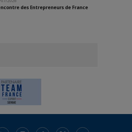
/07/2026
ncontre des Entrepreneurs de France