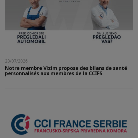
28/07/2026
Notre membre Vizim propose des bilans de santé
personnalisés aux membres de la CCIFS