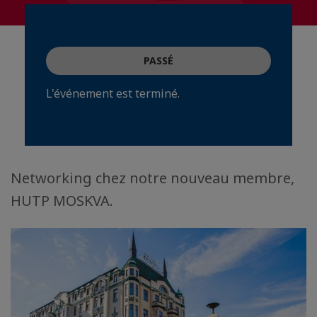
PASSÉ
L'événement est terminé.
Networking chez notre nouveau membre,
HUTP MOSKVA.