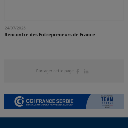
24/07/2026
Rencontre des Entrepreneurs de France
Partager
Partager
Partager cette page
sur
sur
Facebook
Linkedin