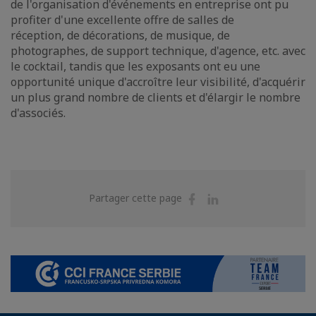
de l'organisation d'événements en entreprise ont pu
profiter d'une excellente offre de salles de
réception, de décorations, de musique, de
photographes, de support technique, d'agence, etc. avec
le cocktail, tandis que les exposants ont eu une
opportunité unique d'accroître leur visibilité, d'acquérir
un plus grand nombre de clients et d'élargir le nombre
d'associés.
Partager
Partager
Partager cette page
sur
sur
Facebook
Linkedin