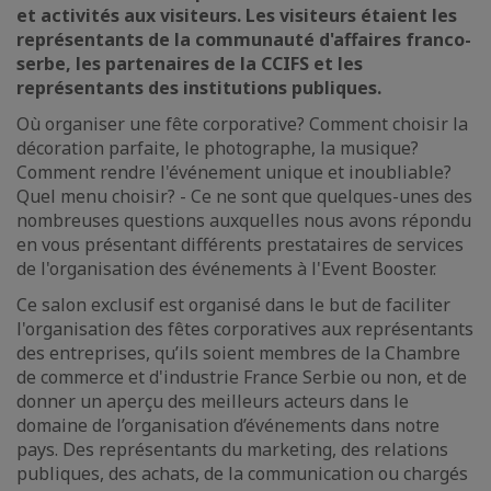
et activités aux visiteurs. Les visiteurs étaient les
représentants de la communauté d'affaires franco-
serbe, les partenaires de la CCIFS et les
représentants des institutions publiques.
Où organiser une fête corporative? Comment choisir la
décoration parfaite, le photographe, la musique?
Comment rendre l'événement unique et inoubliable?
Quel menu choisir? - Ce ne sont que quelques-unes des
nombreuses questions auxquelles nous avons répondu
en vous présentant différents prestataires de services
de l'organisation des événements à l'Event Booster.
Ce salon exclusif est organisé dans le but de faciliter
l'organisation des fêtes corporatives aux représentants
des entreprises, qu’ils soient membres de la Chambre
de commerce et d'industrie France Serbie ou non, et de
donner un aperçu des meilleurs acteurs dans le
domaine de l’organisation d’événements dans notre
pays. Des représentants du marketing, des relations
publiques, des achats, de la communication ou chargés