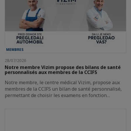
MEMBRES
28/07/2026
Notre membre Vizim propose des bilans de santé
personnalisés aux membres de la CCIFS
Notre membre, le centre médical Vizim, propose aux
membres de la CCIFS un bilan de santé personnalisé,
permettant de choisir les examens en fonction…