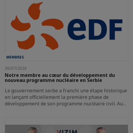
MEMBRES
30/07/2026
Notre membre au cœur du développement du
nouveau programme nucléaire en Serbie
Le gouvernement serbe a franchi une étape historique
en lançant officiellement la première phase de
développement de son programme nucléaire civil. Au…