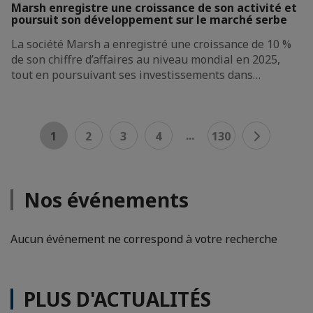
Marsh enregistre une croissance de son activité et
poursuit son développement sur le marché serbe
La société Marsh a enregistré une croissance de 10 %
de son chiffre d’affaires au niveau mondial en 2025,
tout en poursuivant ses investissements dans…
...
1
2
3
4
130
Nos événements
Aucun événement ne correspond à votre recherche
PLUS D'ACTUALITÉS