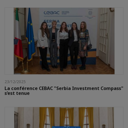
23/12/2025
La conférence CEBAC "Serbia Investment Compass"
s’est tenue