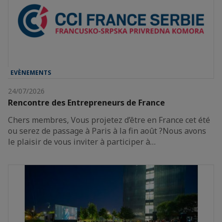
EVÈNEMENTS
24/07/2026
Rencontre des Entrepreneurs de France
Chers membres, Vous projetez d’être en France cet été
ou serez de passage à Paris à la fin août ?Nous avons
le plaisir de vous inviter à participer à…