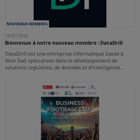
NOUVEAUX MEMBRES
15/07/2026
Bienvenue à notre nouveau membre : DataDrill
DataDrill est une entreprise informatique basée à
Novi Sad, spécialisée dans le développement de
solutions logicielles, de données et d’intelligence…