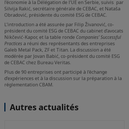
l’économie à la Délégation de l’UE en Serbie, suivis par
Silvija Rakić, secrétaire générale de CEBAC, et Nataša
Obradović, présidente du comité ESG de CEBAC.
L’introduction a été assurée par Filip Živanović, co-
président du comité ESG de CEBAC du cabinet d’avocats
Nikčević-Kapor, et la table ronde
Companies’ Successful
Practices
a réuni des représentants des entreprises
Galeb Metal Pack, ZF et Titan. La discussion a été
modérée par Jovan Babić, co-président du comité ESG
de CEBAC chez Bureau Veritas.
Plus de 90 entreprises ont participé à l’échange
d’expériences et à la discussion sur la préparation à la
réglementation CBAM.
Autres actualités