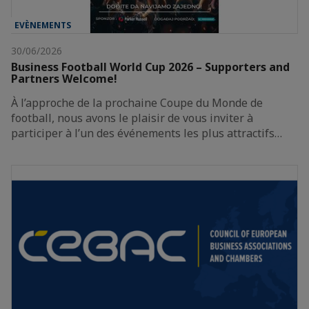
EVÈNEMENTS
30/06/2026
Business Football World Cup 2026 – Supporters and
Partners Welcome!
À l’approche de la prochaine Coupe du Monde de
football, nous avons le plaisir de vous inviter à
participer à l’un des événements les plus attractifs…