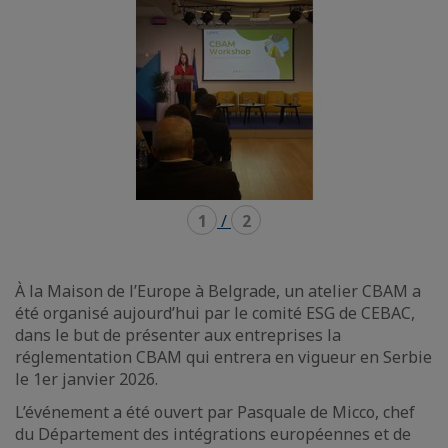
1
/
2
À la Maison de l’Europe à Belgrade, un atelier CBAM a
été organisé aujourd’hui par le comité ESG de CEBAC,
dans le but de présenter aux entreprises la
réglementation CBAM qui entrera en vigueur en Serbie
le 1er janvier 2026.
L’événement a été ouvert par Pasquale de Micco, chef
du Département des intégrations européennes et de