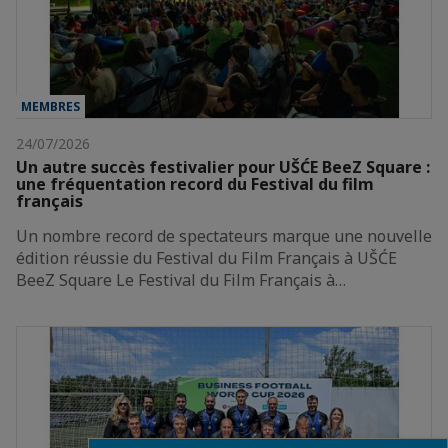
MEMBRES
24/07/2026
Un autre succès festivalier pour UŠĆE BeeZ Square :
une fréquentation record du Festival du film
français
Un nombre record de spectateurs marque une nouvelle
édition réussie du Festival du Film Français à UŠĆE
BeeZ Square Le Festival du Film Français à…