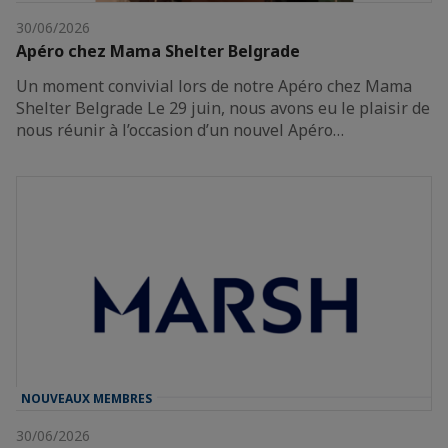
30/06/2026
Apéro chez Mama Shelter Belgrade
Un moment convivial lors de notre Apéro chez Mama
Shelter Belgrade Le 29 juin, nous avons eu le plaisir de
nous réunir à l’occasion d’un nouvel Apéro…
NOUVEAUX MEMBRES
30/06/2026