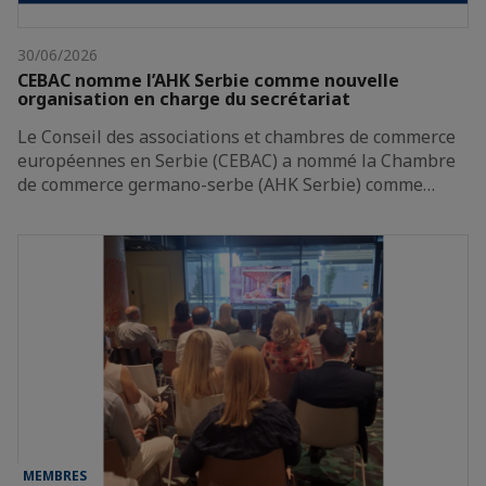
30/06/2026
CEBAC nomme l’AHK Serbie comme nouvelle
organisation en charge du secrétariat
Le Conseil des associations et chambres de commerce
européennes en Serbie (CEBAC) a nommé la Chambre
de commerce germano-serbe (AHK Serbie) comme…
MEMBRES