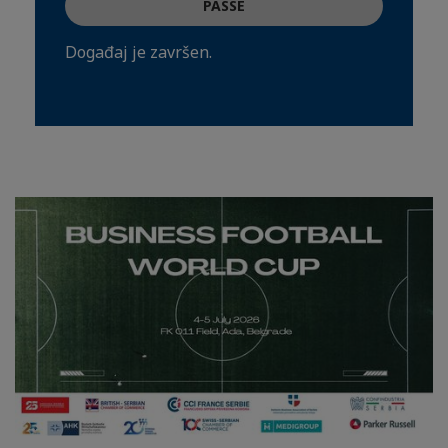
PASSÉ
Događaj je završen.