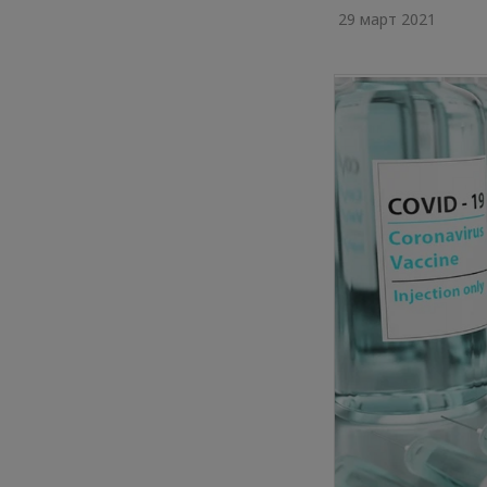
29 март 2021