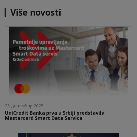
Više novosti
23 децембар 2025
UniCredit Banka prva u Srbiji predstavila
Mastercard Smart Data Service