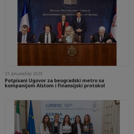
23 децембар 2025
Potpisani Ugovor za beogradski metro sa
kompanijom Alstom i Finansijski protokol