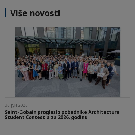
Više novosti
30 јун 2026
Saint-Gobain proglasio pobednike Architecture
Student Contest-a za 2026. godinu