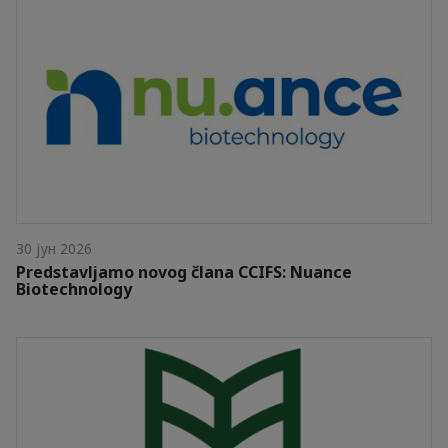
30 јун 2026
Predstavljamo novog člana CCIFS: Nuance
Biotechnology