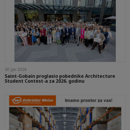
30 јун 2026
Saint-Gobain proglasio pobednike Architecture
Student Contest-a za 2026. godinu