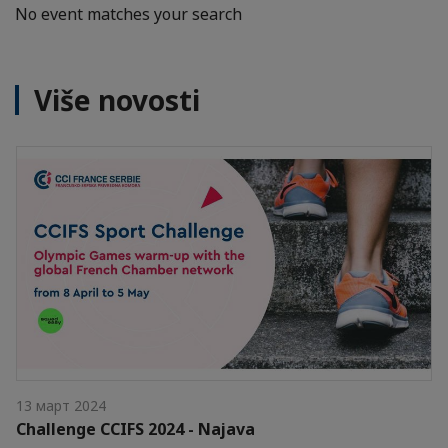
No event matches your search
Više novosti
13 март 2024
Challenge CCIFS 2024 - Najava