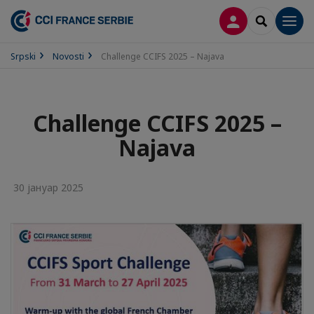
PRIJAVA
SEARCH
Men
Srpski
Novosti
Challenge CCIFS 2025 – Najava
Challenge CCIFS 2025 –
Najava
30 јануар 2025